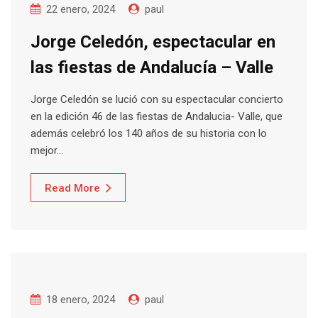
22 enero, 2024
paul
Jorge Celedón, espectacular en
las fiestas de Andalucía – Valle
Jorge Celedón se lució con su espectacular concierto
en la edición 46 de las fiestas de Andalucia- Valle, que
además celebró los 140 años de su historia con lo
mejor…
Read More
18 enero, 2024
paul