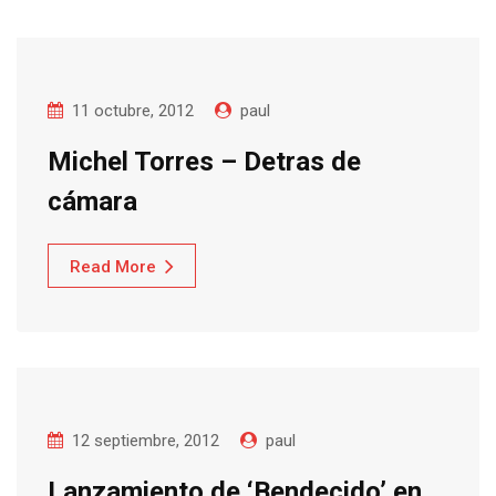
11 octubre, 2012
paul
Michel Torres – Detras de
cámara
Read More
12 septiembre, 2012
paul
Lanzamiento de ‘Bendecido’ en