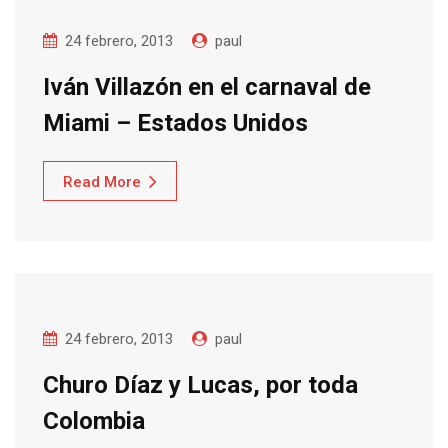
24 febrero, 2013
paul
Iván Villazón en el carnaval de
Miami – Estados Unidos
Read More
24 febrero, 2013
paul
Churo Díaz y Lucas, por toda