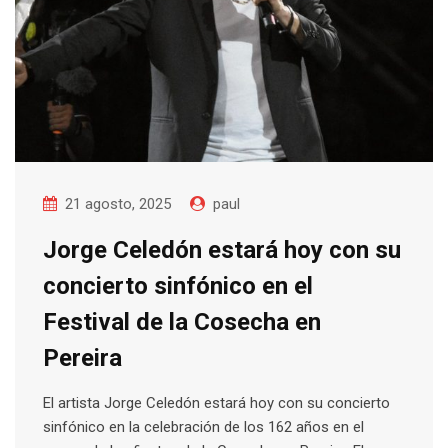
21 agosto, 2025
paul
Jorge Celedón estará hoy con su
concierto sinfónico en el
Festival de la Cosecha en
Pereira
El artista Jorge Celedón estará hoy con su concierto
sinfónico en la celebración de los 162 años en el