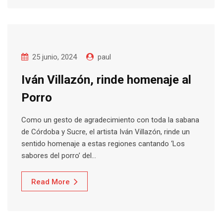
25 junio, 2024
paul
Iván Villazón, rinde homenaje al
Porro
Como un gesto de agradecimiento con toda la sabana
de Córdoba y Sucre, el artista Iván Villazón, rinde un
sentido homenaje a estas regiones cantando ‘Los
sabores del porro’ del…
Read More