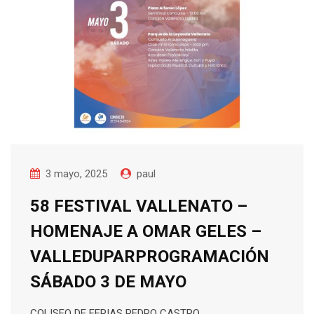
3 mayo, 2025
paul
58 FESTIVAL VALLENATO –
HOMENAJE A OMAR GELES –
VALLEDUPARPROGRAMACIÓN
SÁBADO 3 DE MAYO
COLISEO DE FERIAS PEDRO CASTRO