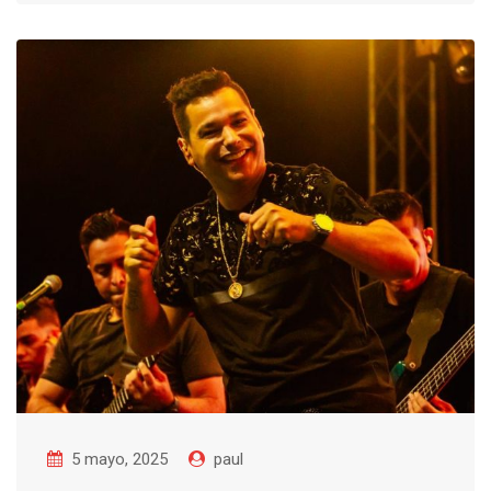
5 mayo, 2025
paul