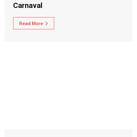
Read More