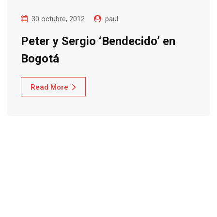
30 octubre, 2012
paul
Peter y Sergio ‘Bendecido’ en
Bogotá
Read More