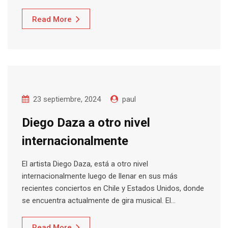
Read More
23 septiembre, 2024
paul
Diego Daza a otro nivel
internacionalmente
El artista Diego Daza, está a otro nivel
internacionalmente luego de llenar en sus más
recientes conciertos en Chile y Estados Unidos, donde
se encuentra actualmente de gira musical. El…
Read More