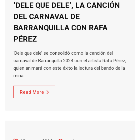
’DELE QUE DELE’, LA CANCIÓN
DEL CARNAVAL DE
BARRANQUILLA CON RAFA
PÉREZ
‘Dele que dele’ se consolidó como la canción del
carnaval de Barranquilla 2024 con el artista Rafa Pérez,
quien animará con este éxito la lectura del bando de la
reina…
Read More