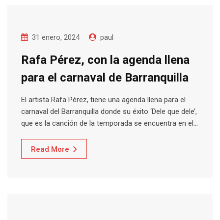
31 enero, 2024
paul
Rafa Pérez, con la agenda llena
para el carnaval de Barranquilla
El artista Rafa Pérez, tiene una agenda llena para el
carnaval del Barranquilla donde su éxito ‘Dele que dele’,
que es la canción de la temporada se encuentra en el…
Read More