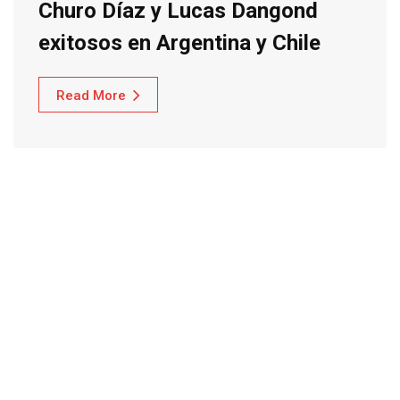
Churo Díaz y Lucas Dangond
Read More