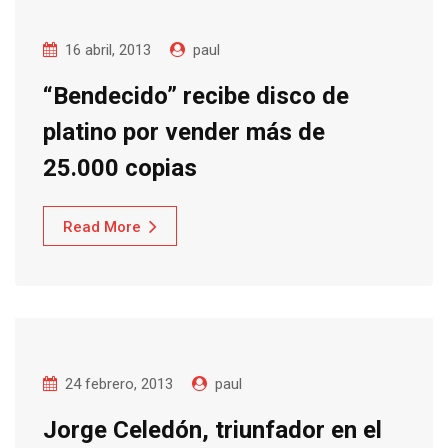
16 abril, 2013
paul
“Bendecido” recibe disco de
platino por vender más de
25.000 copias
Read More
24 febrero, 2013
paul
Jorge Celedón, triunfador en el