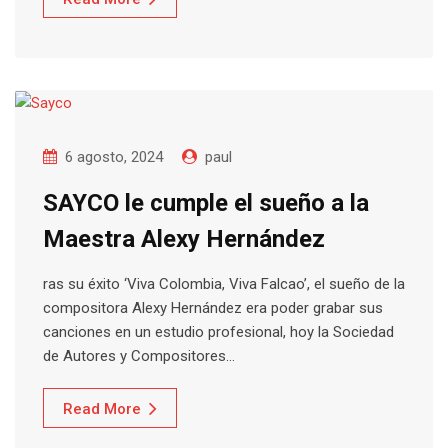
6 agosto, 2024
paul
SAYCO le cumple el sueño a la
Maestra Alexy Hernández
ras su éxito ‘Viva Colombia, Viva Falcao’, el sueño de la
compositora Alexy Hernández era poder grabar sus
canciones en un estudio profesional, hoy la Sociedad
de Autores y Compositores…
Read More