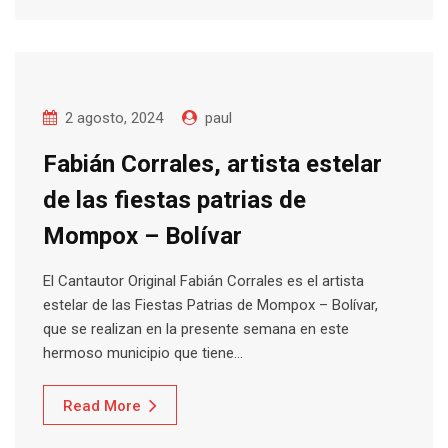
2 agosto, 2024
paul
Fabián Corrales, artista estelar
de las fiestas patrias de
Mompox – Bolívar
El Cantautor Original Fabián Corrales es el artista
estelar de las Fiestas Patrias de Mompox – Bolívar,
que se realizan en la presente semana en este
hermoso municipio que tiene…
Read More