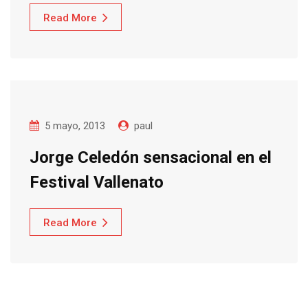
Read More
5 mayo, 2013
paul
Jorge Celedón sensacional en el
Festival‏ Vallenato
Read More