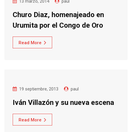
13 marzo, 2014
paul
Churo Diaz, homenajeado en
Read More
19 septiembre, 2013
paul
Read More