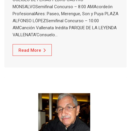
MONSALVOSemifinal Concurso – 8:00 AMAcordeón
ProfesionalAires: Paseo, Merengue, Son y Puya PLAZA
ALFONSO LÓPEZSemifinal Concurso – 10:00
AMCanción Vallenata Inédita PARQUE DE LA LEYENDA
VALLENATA‘Consuelo…
Read More