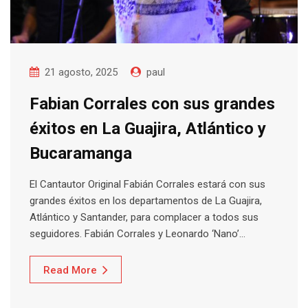
21 agosto, 2025
paul
Fabian Corrales con sus grandes
éxitos en La Guajira, Atlántico y
Bucaramanga
El Cantautor Original Fabián Corrales estará con sus
grandes éxitos en los departamentos de La Guajira,
Atlántico y Santander, para complacer a todos sus
seguidores. Fabián Corrales y Leonardo ‘Nano’…
Read More