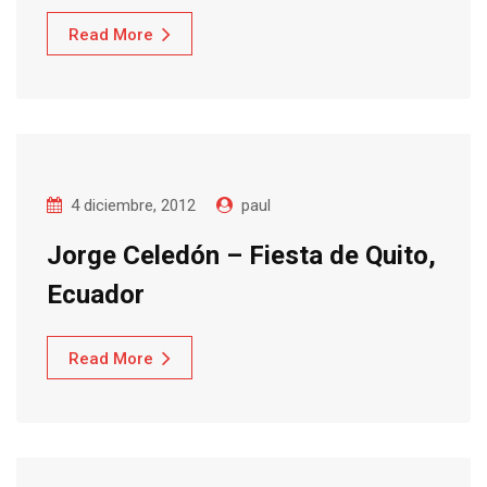
Read More
4 diciembre, 2012
paul
Jorge Celedón – Fiesta de Quito,
Ecuador
Read More