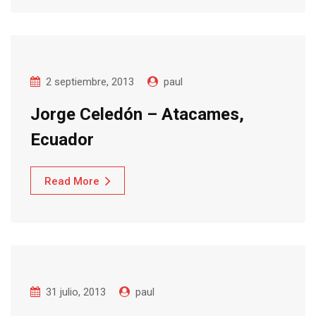
2 septiembre, 2013
paul
Jorge Celedón – Atacames,
Ecuador
Read More
31 julio, 2013
paul