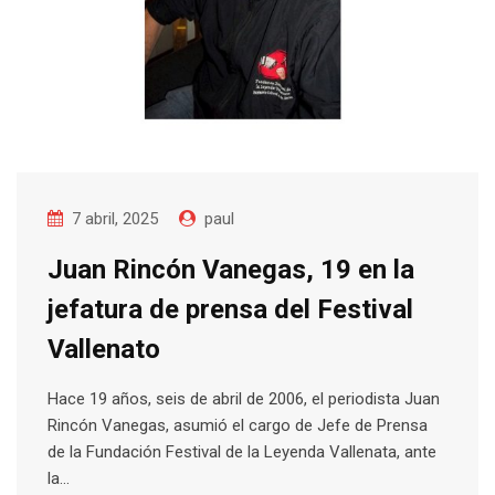
7 abril, 2025
paul
Juan Rincón Vanegas, 19 en la
jefatura de prensa del Festival
Vallenato
Hace 19 años, seis de abril de 2006, el periodista Juan
Rincón Vanegas, asumió el cargo de Jefe de Prensa
de la Fundación Festival de la Leyenda Vallenata, ante
la…