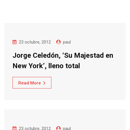
23 octubre, 2012
paul
Jorge Celedón, ‘Su Majestad en
New York’, lleno total
Read More
23 octubre, 2012
paul