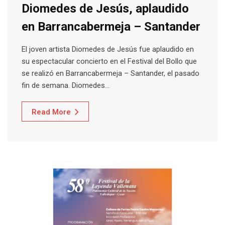
Diomedes de Jesús, aplaudido
en Barrancabermeja – Santander
El joven artista Diomedes de Jesús fue aplaudido en
su espectacular concierto en el Festival del Bollo que
se realizó en Barrancabermeja – Santander, el pasado
fin de semana. Diomedes…
Read More