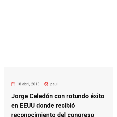
18 abril, 2013
paul
Jorge Celedón con rotundo éxito
en EEUU donde recibió
reconocimiento del congreso