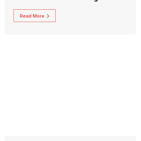
Read More