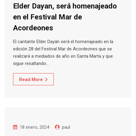
Elder Dayan, será homenajeado
en el Festival Mar de
Acordeones
El cantante Elder Dayán será el homenajeado en la
edición 28 del Festival Mar de Acordeones que se
realizará a mediados de año en Santa Marta y que
sigue resaltando…
Read More
18 enero, 2024
paul