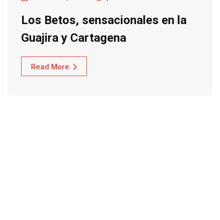
Los Betos, sensacionales en la
Guajira y Cartagena
Read More