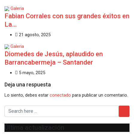
Galeria
Fabian Corrales con sus grandes éxitos en
La…
21 agosto, 2025
Galeria
Diomedes de Jesús, aplaudido en
Barrancabermeja – Santander
5 mayo, 2025
Deja una respuesta
Lo siento, debes estar
conectado
para publicar un comentario.
Última actualización