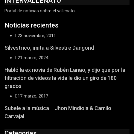
INTERVALLENATO
Portal de noticias sobre el vallenato
Noticias recientes
23 noviembre, 2011
Silvestrico, imita a Silvestre Dangond
21 marzo, 2024
Habló la ex novia de Rubén Lanao, y dijo que por la
filtración de videos la vida le dio un giro de 180
grados
17 marzo, 2017
Subele a la música – Jhon Mindiola & Camilo
Carvajal
Categorias