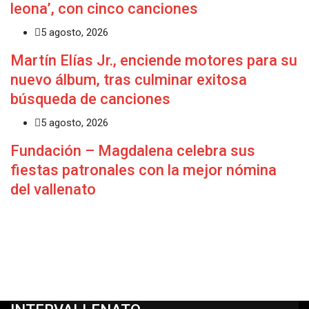
leona’, con cinco canciones
5 agosto, 2026
Martín Elías Jr., enciende motores para su
nuevo álbum, tras culminar exitosa
búsqueda de canciones
5 agosto, 2026
Fundación – Magdalena celebra sus
fiestas patronales con la mejor nómina
del vallenato