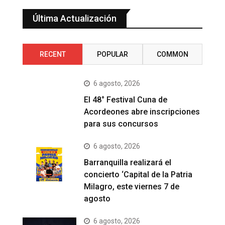
Última Actualización
RECENT
POPULAR
COMMON
6 agosto, 2026
El 48° Festival Cuna de
Acordeones abre inscripciones
para sus concursos
6 agosto, 2026
Barranquilla realizará el
concierto ‘Capital de la Patria
Milagro, este viernes 7 de
agosto
6 agosto, 2026