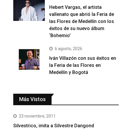
Hebert Vargas, el artista
vallenato que abrió la Feria de
las Flores de Medellín con los
éxitos de su nuevo álbum
‘Bohemio’
6 agosto, 2026
Iván Villazón con sus éxitos en
la Feria de las Flores en
Medellín y Bogotá
Más Vistos
23 noviembre, 2011
Silvestrico, imita a Silvestre Dangond