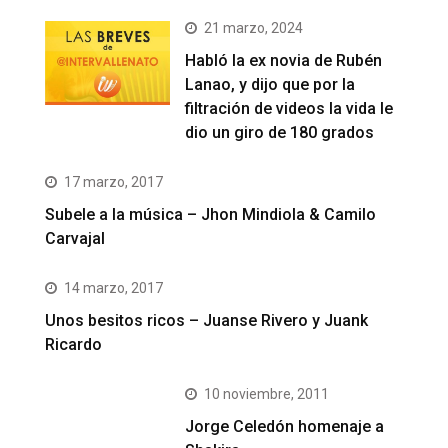
21 marzo, 2024
Habló la ex novia de Rubén
Lanao, y dijo que por la
filtración de videos la vida le
dio un giro de 180 grados
17 marzo, 2017
Subele a la música – Jhon Mindiola & Camilo
Carvajal
14 marzo, 2017
Unos besitos ricos – Juanse Rivero y Juank
Ricardo
10 noviembre, 2011
Jorge Celedón homenaje a