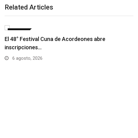
Related Articles
NOTICIAS
Barranquilla realizará el concierto ‘Capital 