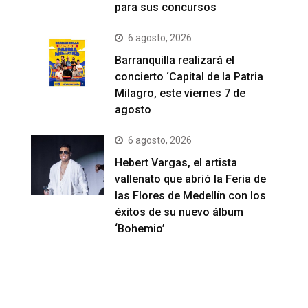
para sus concursos
6 agosto, 2026
Barranquilla realizará el
concierto ‘Capital de la Patria
Milagro, este viernes 7 de
agosto
6 agosto, 2026
Hebert Vargas, el artista
vallenato que abrió la Feria de
las Flores de Medellín con los
éxitos de su nuevo álbum
‘Bohemio’