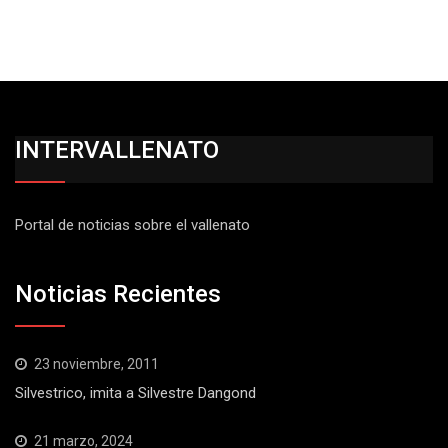
INTERVALLENATO
Portal de noticias sobre el vallenato
Noticias Recientes
23 noviembre, 2011
Silvestrico, imita a Silvestre Dangond
21 marzo, 2024