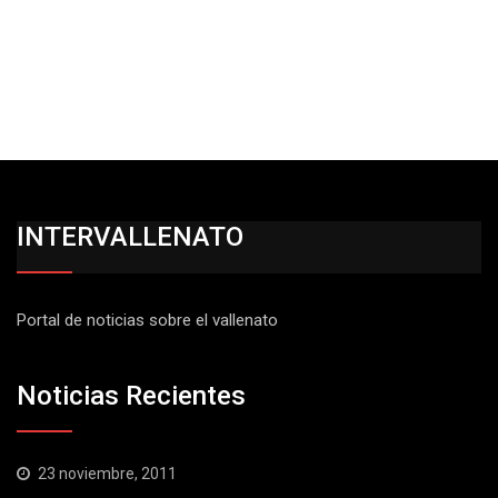
INTERVALLENATO
Portal de noticias sobre el vallenato
Noticias Recientes
23 noviembre, 2011