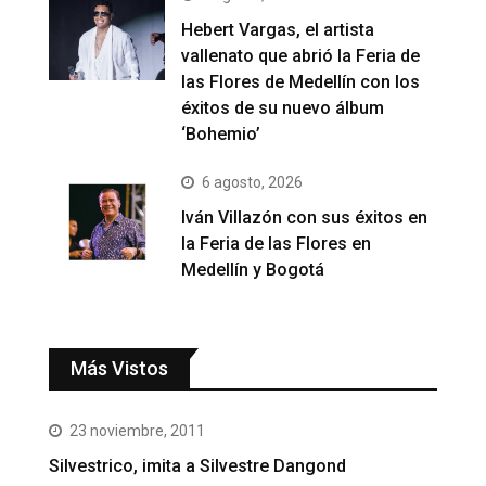
Hebert Vargas, el artista
vallenato que abrió la Feria de
las Flores de Medellín con los
éxitos de su nuevo álbum
‘Bohemio’
6 agosto, 2026
Iván Villazón con sus éxitos en
la Feria de las Flores en
Medellín y Bogotá
Más Vistos
23 noviembre, 2011
Silvestrico, imita a Silvestre Dangond