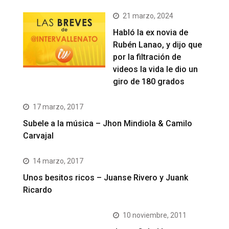
21 marzo, 2024
Habló la ex novia de
Rubén Lanao, y dijo que
por la filtración de
videos la vida le dio un
giro de 180 grados
17 marzo, 2017
Subele a la música – Jhon Mindiola & Camilo
Carvajal
14 marzo, 2017
Unos besitos ricos – Juanse Rivero y Juank
Ricardo
10 noviembre, 2011