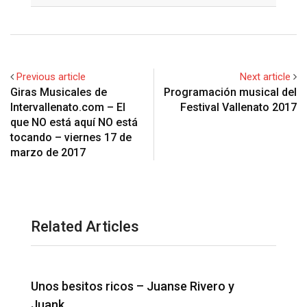
Previous article
Next article
Giras Musicales de
Programación musical del
Intervallenato.com – El
Festival Vallenato 2017
que NO está aquí NO está
tocando – viernes 17 de
marzo de 2017
Related Articles
Me quema la piel – Osman Perez y…