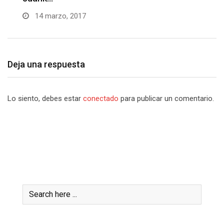
27 febrero, 2017
Deja una respuesta
Lo siento, debes estar
conectado
para publicar un comentario.