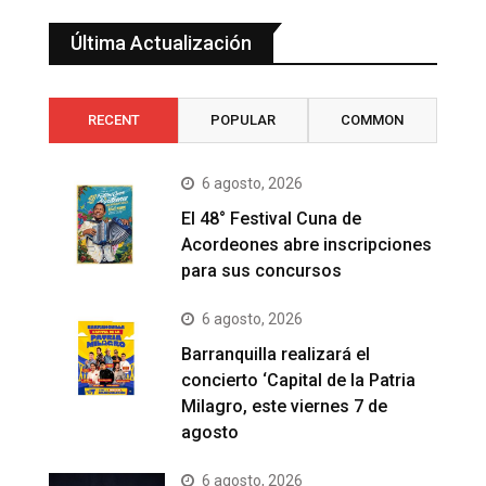
Última Actualización
RECENT
POPULAR
COMMON
6 agosto, 2026
El 48° Festival Cuna de
Acordeones abre inscripciones
para sus concursos
6 agosto, 2026
Barranquilla realizará el
concierto ‘Capital de la Patria
Milagro, este viernes 7 de
agosto
6 agosto, 2026