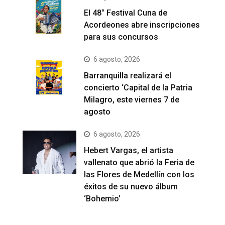
El 48° Festival Cuna de
Acordeones abre inscripciones
para sus concursos
6 agosto, 2026
Barranquilla realizará el
concierto ‘Capital de la Patria
Milagro, este viernes 7 de
agosto
6 agosto, 2026
Hebert Vargas, el artista
vallenato que abrió la Feria de
las Flores de Medellín con los
éxitos de su nuevo álbum
‘Bohemio’