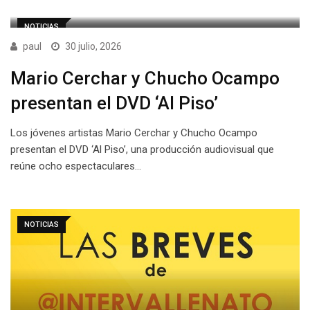
NOTICIAS
paul
30 julio, 2026
Mario Cerchar y Chucho Ocampo
presentan el DVD ‘Al Piso’
Los jóvenes artistas Mario Cerchar y Chucho Ocampo
presentan el DVD ‘Al Piso’, una producción audiovisual que
reúne ocho espectaculares…
NOTICIAS