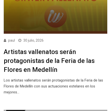
paul
30 julio, 2026
Artistas vallenatos serán
protagonistas de la Feria de las
Flores en Medellín
Los artistas vallenatos serán protagonistas de la Feria de las
Flores de Medellín con sus actuaciones estelares en los
mejores…