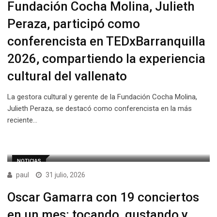
Fundación Cocha Molina, Julieth
Peraza, participó como
conferencista en TEDxBarranquilla
2026, compartiendo la experiencia
cultural del vallenato
La gestora cultural y gerente de la Fundación Cocha Molina,
Julieth Peraza, se destacó como conferencista en la más
reciente…
NOTICIAS
paul
31 julio, 2026
Oscar Gamarra con 19 conciertos
en un mes: tocando, gustando y