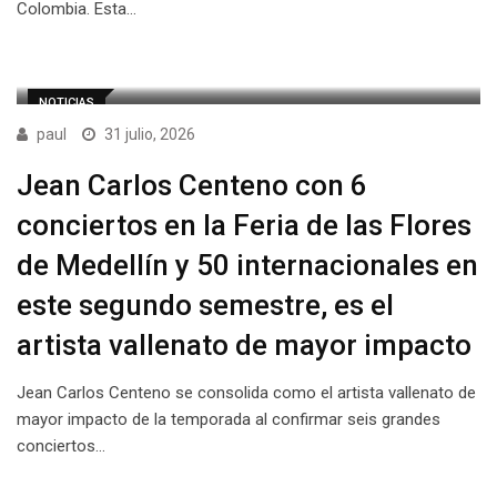
Colombia. Esta…
NOTICIAS
paul
31 julio, 2026
Jean Carlos Centeno con 6
conciertos en la Feria de las Flores
de Medellín y 50 internacionales en
este segundo semestre, es el
artista vallenato de mayor impacto
Jean Carlos Centeno se consolida como el artista vallenato de
mayor impacto de la temporada al confirmar seis grandes
conciertos…