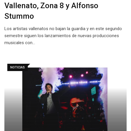
Vallenato, Zona 8 y Alfonso
Stummo
Los artistas vallenatos no bajan la guardia y en este segundo
semestre siguen los lanzamientos de nuevas producciones
musicales con…
NOTICIAS