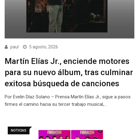
paul
5 agosto, 2026
Martín Elías Jr., enciende motores
para su nuevo álbum, tras culminar
exitosa búsqueda de canciones
Por Evelin Díaz Solano – Prensa Martín Elías Jr., sigue a pasos
firmes el camino hacia su tercer trabajo musical,…
NOTICIAS