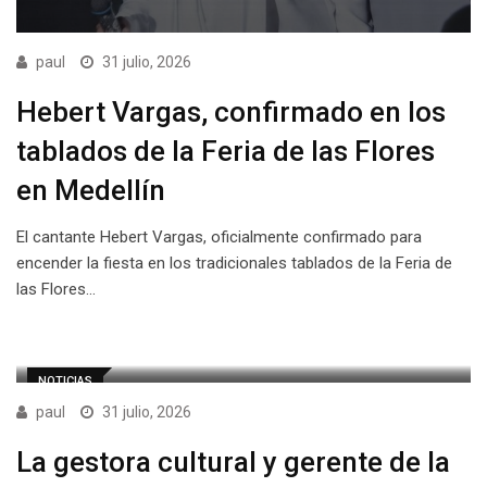
paul
31 julio, 2026
Hebert Vargas, confirmado en los
tablados de la Feria de las Flores
en Medellín
El cantante Hebert Vargas, oficialmente confirmado para
encender la fiesta en los tradicionales tablados de la Feria de
las Flores…
NOTICIAS
paul
31 julio, 2026
La gestora cultural y gerente de la