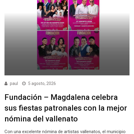
paul
5 agosto, 2026
Fundación – Magdalena celebra
sus fiestas patronales con la mejor
nómina del vallenato
Con una excelente nómina de artistas vallenatos, el municipio