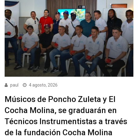
paul
4 agosto, 2026
Músicos de Poncho Zuleta y El
Cocha Molina, se graduarán en
Técnicos Instrumentistas a través
de la fundación Cocha Molina