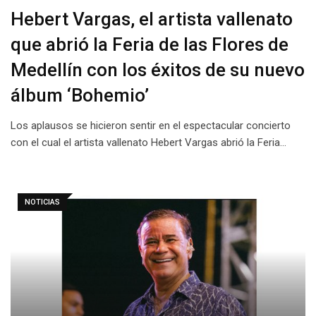
Hebert Vargas, el artista vallenato
que abrió la Feria de las Flores de
Medellín con los éxitos de su nuevo
álbum ‘Bohemio’
Los aplausos se hicieron sentir en el espectacular concierto
con el cual el artista vallenato Hebert Vargas abrió la Feria…
NOTICIAS