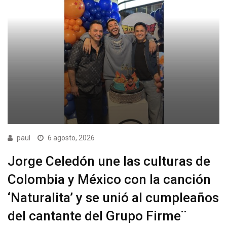
paul
6 agosto, 2026
Jorge Celedón une las culturas de
Colombia y México con la canción
‘Naturalita’ y se unió al cumpleaños
del cantante del Grupo Firme¨