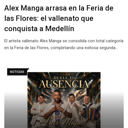
Alex Manga arrasa en la Feria de
las Flores: el vallenato que
conquista a Medellín
El artista vallenato Alex Manga se consolida con total categoría
en la Feria de las Flores, completando una exitosa segunda…
NOTICIAS