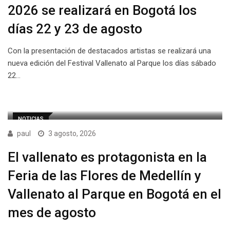
2026 se realizará en Bogotá los
días 22 y 23 de agosto
Con la presentación de destacados artistas se realizará una
nueva edición del Festival Vallenato al Parque los días sábado
22…
NOTICIAS
paul
3 agosto, 2026
El vallenato es protagonista en la
Feria de las Flores de Medellín y
Vallenato al Parque en Bogotá en el
mes de agosto