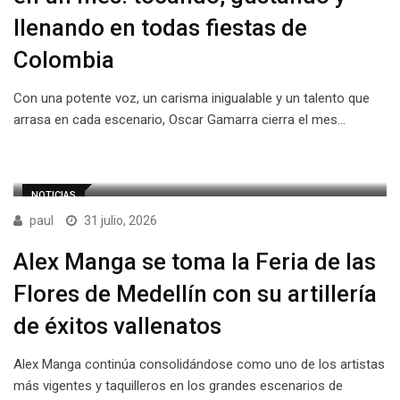
llenando en todas fiestas de
Colombia
Con una potente voz, un carisma inigualable y un talento que
arrasa en cada escenario, Oscar Gamarra cierra el mes…
NOTICIAS
paul
31 julio, 2026
Alex Manga se toma la Feria de las
Flores de Medellín con su artillería
de éxitos vallenatos
Alex Manga continúa consolidándose como uno de los artistas
más vigentes y taquilleros en los grandes escenarios de