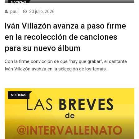
NOTICIAS
paul
30 julio, 2026
Iván Villazón avanza a paso firme
en la recolección de canciones
para su nuevo álbum
Con la firme convicción de que “hay que grabar”, el cantante
Iván Villazón avanza en la selección de los temas…
NOTICIAS