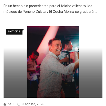
En un hecho sin precedentes para el folclor vallenato, los
músicos de Poncho Zuleta y El Cocha Molina se graduarán…
NOTICIAS
paul
3 agosto, 2026