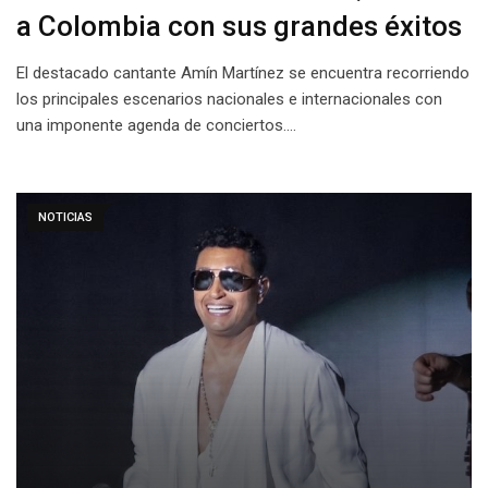
a Colombia con sus grandes éxitos
El destacado cantante Amín Martínez se encuentra recorriendo
los principales escenarios nacionales e internacionales con
una imponente agenda de conciertos.…
NOTICIAS