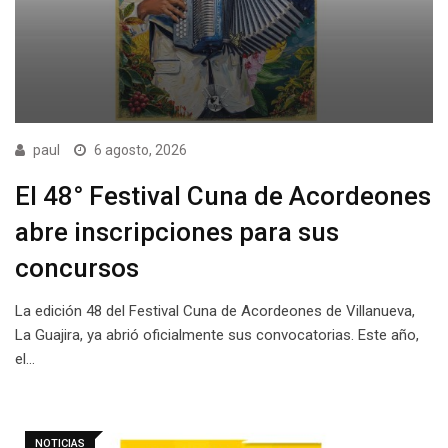
paul
6 agosto, 2026
El 48° Festival Cuna de Acordeones
abre inscripciones para sus
concursos
La edición 48 del Festival Cuna de Acordeones de Villanueva,
La Guajira, ya abrió oficialmente sus convocatorias. Este año,
el…
NOTICIAS