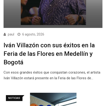
paul
6 agosto, 2026
Iván Villazón con sus éxitos en la
Feria de las Flores en Medellín y
Bogotá
Con esos grandes éxitos que conquistan corazones, el artista
Iván Villazón estará presente en la Feria de las Flores de…
NOTICIAS