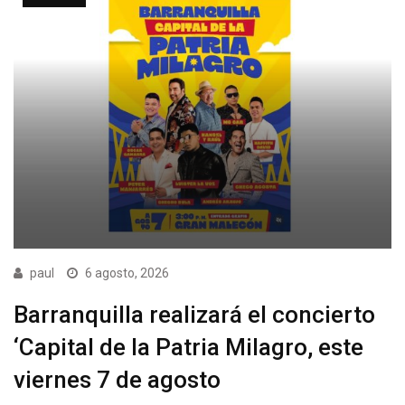
paul
6 agosto, 2026
Barranquilla realizará el concierto
‘Capital de la Patria Milagro, este
viernes 7 de agosto