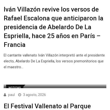
Iván Villazón revive los versos de
Rafael Escalona que anticiparon la
presidencia de Abelardo De La
Espriella, hace 25 años en París –
Francia
El cantante vallenato Iván Villazón interpretó ante el presidente
electo, Abelardo De La Espriella, los versos premonitorios que
el maestro…
NOTICIAS
paul
3 agosto, 2026
El Festival Vallenato al Parque