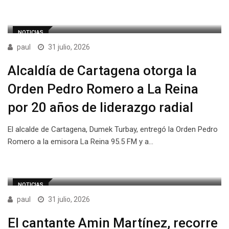
NOTICIAS
paul
31 julio, 2026
Alcaldía de Cartagena otorga la
Orden Pedro Romero a La Reina
por 20 años de liderazgo radial
El alcalde de Cartagena, Dumek Turbay, entregó la Orden Pedro
Romero a la emisora La Reina 95.5 FM y a…
NOTICIAS
paul
31 julio, 2026
El cantante Amin Martínez, recorre