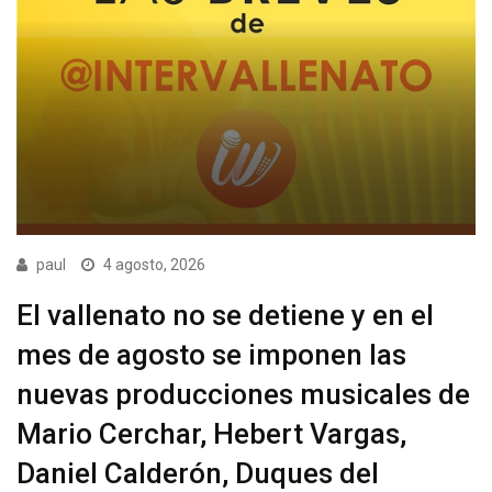
paul
4 agosto, 2026
El vallenato no se detiene y en el
mes de agosto se imponen las
nuevas producciones musicales de
Mario Cerchar, Hebert Vargas,
Daniel Calderón, Duques del