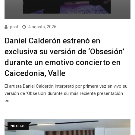
paul
4 agosto, 2026
Daniel Calderón estrenó en
exclusiva su versión de ‘Obsesión’
durante un emotivo concierto en
Caicedonia, Valle
El artista Daniel Calderón interpretó por primera vez en vivo su
versión de ‘Obsesión’ durante su más reciente presentación
en…
NOTICIAS