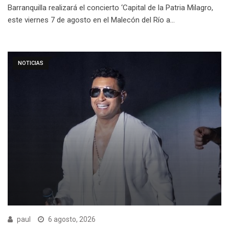
Barranquilla realizará el concierto ‘Capital de la Patria Milagro,
este viernes 7 de agosto en el Malecón del Río a…
NOTICIAS
paul
6 agosto, 2026