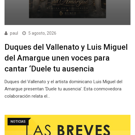
paul
5 agosto, 2026
Duques del Vallenato y Luis Miguel
del Amargue unen voces para
cantar ‘Duele tu ausencia
Duques del Vallenato y el artista dominicano Luis Miguel del
Amargue presentan ‘Duele tu ausencia’. Esta conmovedora
colaboración relata el…
NOTICIAS