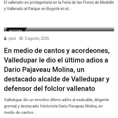
El vallenato es protagonista en la Feria de las Flores de Medellín
y Vallenato al Parque en Bogotá en el…
NOTICIAS
paul
3 agosto, 2026
En medio de cantos y acordeones,
Valledupar le dio el último adios a
Dario Pajaveau Molina, un
destacado alcalde de Valledupar y
defensor del folclor vallenato
Valledupar dio un emotivo último adiós al exalcalde, dirigente
gremial y destacado folclorista Darío Pavajeau Molina, en
medio de cantos…