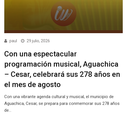
paul
29 julio, 2026
Con una espectacular
programación musical, Aguachica
– Cesar, celebrará sus 278 años en
el mes de agosto
Con una vibrante agenda cultural y musical, el municipio de
Aguachica, Cesar, se prepara para conmemorar sus 278 años
de…