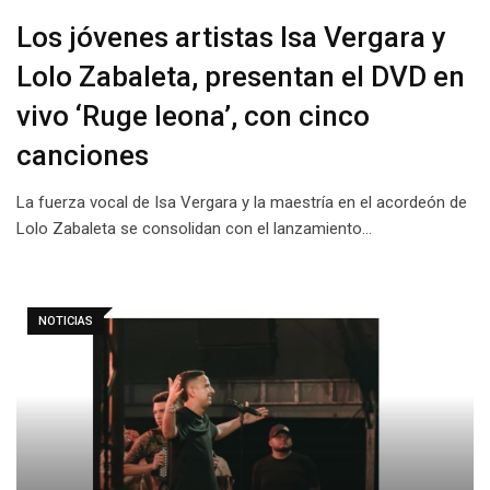
Los jóvenes artistas Isa Vergara y
Lolo Zabaleta, presentan el DVD en
vivo ‘Ruge leona’, con cinco
canciones
La fuerza vocal de Isa Vergara y la maestría en el acordeón de
Lolo Zabaleta se consolidan con el lanzamiento…
NOTICIAS