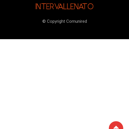
© Copyright Comunired