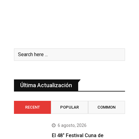
Última Actualización
RECENT
POPULAR
COMMON
6 agosto, 2026
El 48° Festival Cuna de