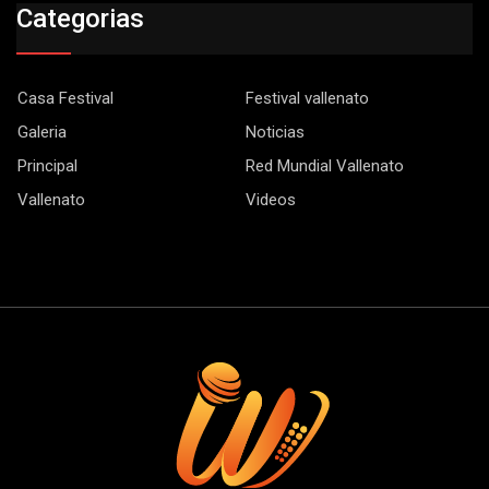
Categorias
Casa Festival
Festival vallenato
Galeria
Noticias
Principal
Red Mundial Vallenato
Vallenato
Videos