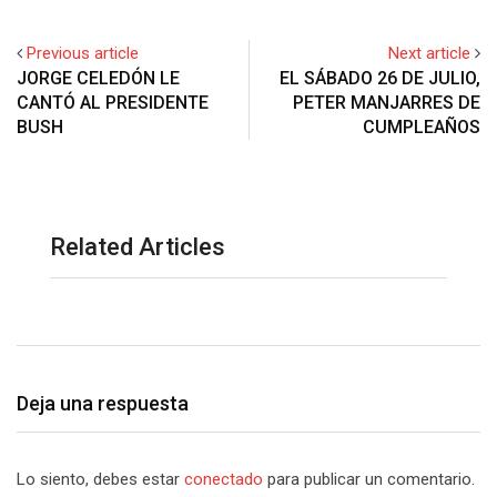
Previous article
Next article
JORGE CELEDÓN LE
EL SÁBADO 26 DE JULIO,
CANTÓ AL PRESIDENTE
PETER MANJARRES DE
BUSH
CUMPLEAÑOS
Related Articles
Deja una respuesta
Lo siento, debes estar
conectado
para publicar un comentario.