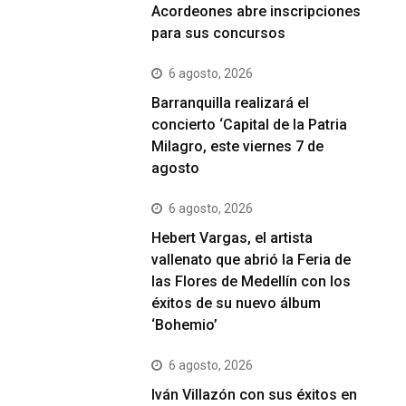
Acordeones abre inscripciones
para sus concursos
6 agosto, 2026
Barranquilla realizará el
concierto ‘Capital de la Patria
Milagro, este viernes 7 de
agosto
6 agosto, 2026
Hebert Vargas, el artista
vallenato que abrió la Feria de
las Flores de Medellín con los
éxitos de su nuevo álbum
‘Bohemio’
6 agosto, 2026
Iván Villazón con sus éxitos en