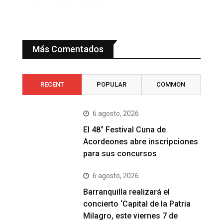
Más Comentados
RECENT
POPULAR
COMMON
6 agosto, 2026
El 48° Festival Cuna de
Acordeones abre inscripciones
para sus concursos
6 agosto, 2026
Barranquilla realizará el
concierto ‘Capital de la Patria
Milagro, este viernes 7 de