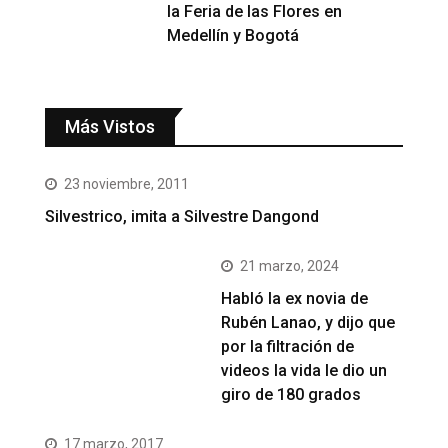
la Feria de las Flores en
Medellín y Bogotá
Más Vistos
23 noviembre, 2011
Silvestrico, imita a Silvestre Dangond
21 marzo, 2024
Habló la ex novia de
Rubén Lanao, y dijo que
por la filtración de
videos la vida le dio un
giro de 180 grados
17 marzo, 2017