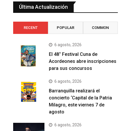
Última Actualización
RECENT
POPULAR
COMMON
6 agosto, 2026
El 48° Festival Cuna de
Acordeones abre inscripciones
para sus concursos
6 agosto, 2026
Barranquilla realizará el
concierto ‘Capital de la Patria
Milagro, este viernes 7 de
agosto
6 agosto, 2026