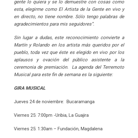
gente lo quiera y se lo demuestre con cosas como
esta, elegirme como El Artista de la Gente en vivo y
en directo, no tiene nombre. Sólo tengo palabras de
agradecimientos para mis seguidores”.
Sin lugar a dudas, este reconocimiento convierte a
Martín y Rolando en los artista más queridos por el
pueblo, toda vez que éste es elegido en vivo por los
aplausos y ovación del público asistente a la
ceremonia de premiación. La agenda del Terremoto
Musical para este fin de semana es la siguiente:
GIRA MUSICAL
Jueves 24 de noviembre: Bucaramanga
Viernes 25: 7:00pm -Uribia, La Guajira
Viernes 25: 1:30am – Fundación, Magdalena