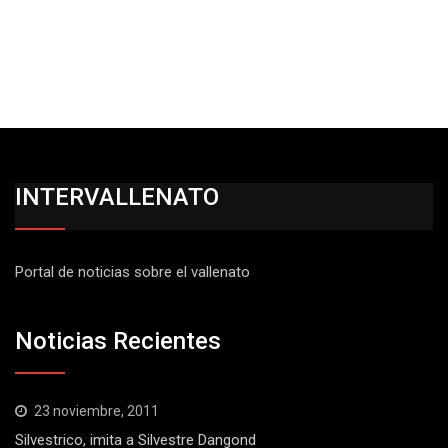
INTERVALLENATO
Portal de noticias sobre el vallenato
Noticias Recientes
23 noviembre, 2011
Silvestrico, imita a Silvestre Dangond