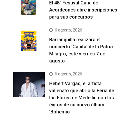
El 48° Festival Cuna de
Acordeones abre inscripciones
para sus concursos
6 agosto, 2026
Barranquilla realizará el
concierto ‘Capital de la Patria
Milagro, este viernes 7 de
agosto
6 agosto, 2026
Hebert Vargas, el artista
vallenato que abrió la Feria de
las Flores de Medellín con los
éxitos de su nuevo álbum
‘Bohemio’