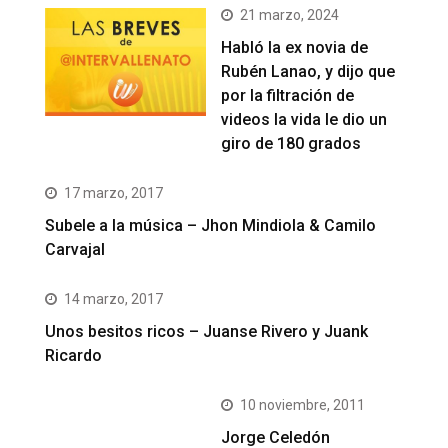
21 marzo, 2024
Habló la ex novia de
Rubén Lanao, y dijo que
por la filtración de
videos la vida le dio un
giro de 180 grados
17 marzo, 2017
Subele a la música – Jhon Mindiola & Camilo
Carvajal
14 marzo, 2017
Unos besitos ricos – Juanse Rivero y Juank
Ricardo
10 noviembre, 2011
Jorge Celedón