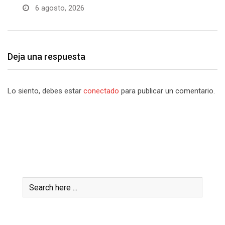
6 agosto, 2026
Deja una respuesta
Lo siento, debes estar
conectado
para publicar un comentario.