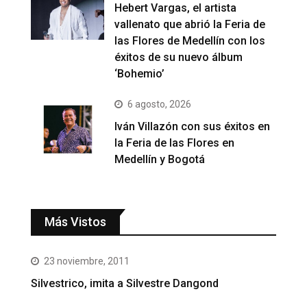
Hebert Vargas, el artista
vallenato que abrió la Feria de
las Flores de Medellín con los
éxitos de su nuevo álbum
‘Bohemio’
6 agosto, 2026
Iván Villazón con sus éxitos en
la Feria de las Flores en
Medellín y Bogotá
Más Vistos
23 noviembre, 2011
Silvestrico, imita a Silvestre Dangond