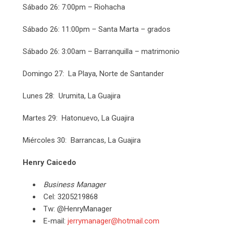
Sábado 26: 7:00pm – Riohacha
Sábado 26: 11:00pm – Santa Marta – grados
Sábado 26: 3:00am – Barranquilla – matrimonio
Domingo 27: La Playa, Norte de Santander
Lunes 28: Urumita, La Guajira
Martes 29: Hatonuevo, La Guajira
Miércoles 30: Barrancas, La Guajira
Henry Caicedo
Business Manager
Cel: 3205219868
Tw: @HenryManager
E-mail:
jerrymanager@hotmail.com