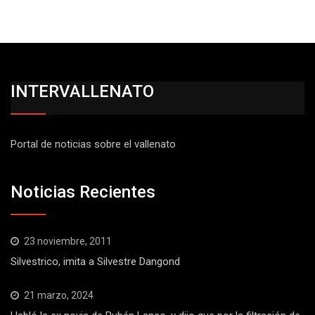
INTERVALLENATO
Portal de noticias sobre el vallenato
Noticias Recientes
23 noviembre, 2011
Silvestrico, imita a Silvestre Dangond
21 marzo, 2024