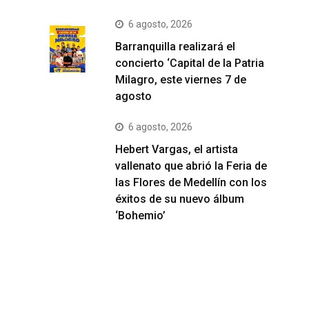
6 agosto, 2026
Barranquilla realizará el
concierto ‘Capital de la Patria
Milagro, este viernes 7 de
agosto
6 agosto, 2026
Hebert Vargas, el artista
vallenato que abrió la Feria de
las Flores de Medellín con los
éxitos de su nuevo álbum
‘Bohemio’