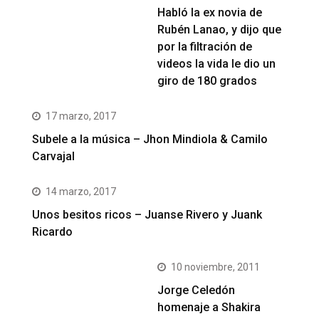
Habló la ex novia de
Rubén Lanao, y dijo que
por la filtración de
videos la vida le dio un
giro de 180 grados
17 marzo, 2017
Subele a la música – Jhon Mindiola & Camilo
Carvajal
14 marzo, 2017
Unos besitos ricos – Juanse Rivero y Juank
Ricardo
10 noviembre, 2011
Jorge Celedón
homenaje a Shakira