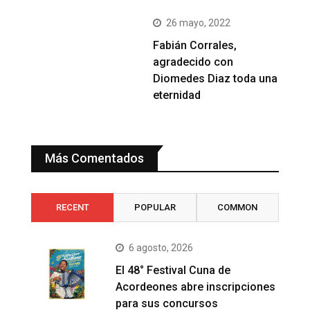
26 mayo, 2022
Fabián Corrales,
agradecido con
Diomedes Diaz toda una
eternidad
Más Comentados
RECENT
POPULAR
COMMON
6 agosto, 2026
El 48° Festival Cuna de
Acordeones abre inscripciones
para sus concursos