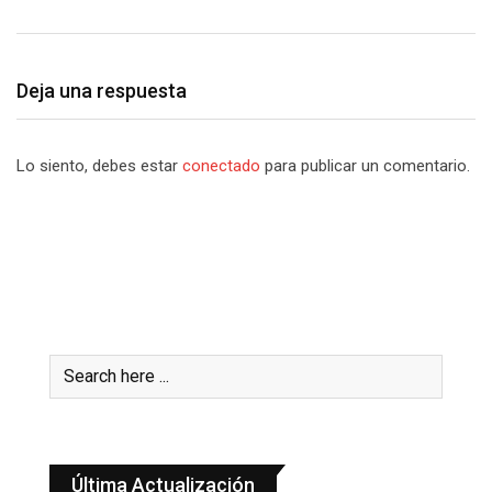
Deja una respuesta
Lo siento, debes estar
conectado
para publicar un comentario.
Última Actualización