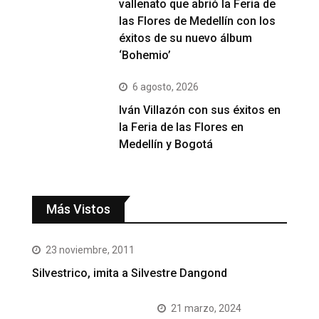
vallenato que abrió la Feria de
las Flores de Medellín con los
éxitos de su nuevo álbum
‘Bohemio’
6 agosto, 2026
Iván Villazón con sus éxitos en
la Feria de las Flores en
Medellín y Bogotá
Más Vistos
23 noviembre, 2011
Silvestrico, imita a Silvestre Dangond
21 marzo, 2024