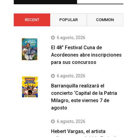
RECENT
POPULAR
COMMON
6 agosto, 2026
El 48° Festival Cuna de
Acordeones abre inscripciones
para sus concursos
6 agosto, 2026
Barranquilla realizará el
concierto ‘Capital de la Patria
Milagro, este viernes 7 de
agosto
6 agosto, 2026
Hebert Vargas, el artista