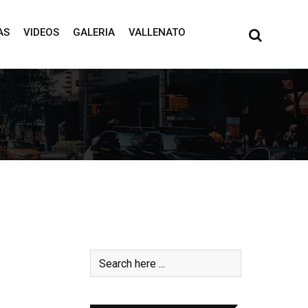
AS
VIDEOS
GALERIA
VALLENATO