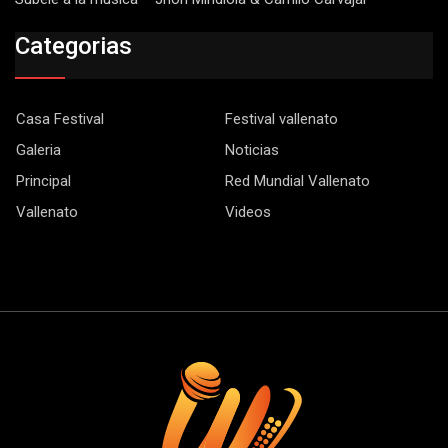
Categorias
Casa Festival
Festival vallenato
Galeria
Noticias
Principal
Red Mundial Vallenato
Vallenato
Videos