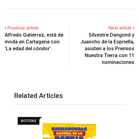
Previous article
Next article
Alfredo Gutiérrez, está de
Silvestre Dangond y
moda en Cartagena con
Juancho de la Espriella,
‘La edad del cóndor’
asisten a los Premios
Nuestra Tierra con 11
nominaciones
Related Articles
NOTICIAS