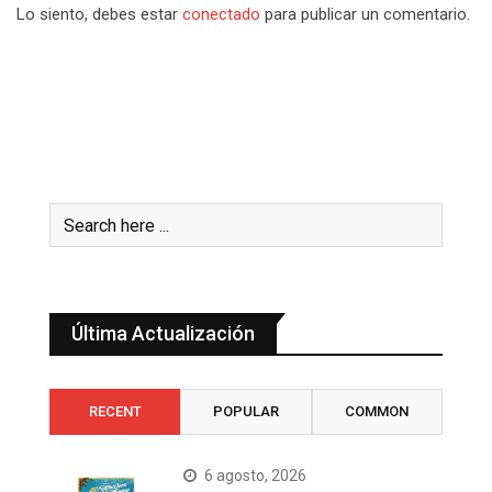
Lo siento, debes estar
conectado
para publicar un comentario.
Última Actualización
RECENT
POPULAR
COMMON
6 agosto, 2026