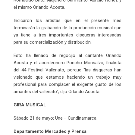
el mismo Orlando Acosta.
Indicaron los artistas que en el presente mes
terminarán la grabación de la producción musical que
ya tiene a tres importantes disqueras interesadas
para su comercialización y distribución.
Esto ha llenado de regocijo al cantante Orlando
Acosta y el acordeonero Poncho Monsalvo, finalista
del 44 Festival Vallenato, porque “las disqueras han
visionado que estamos haciendo un trabajo muy
profesional para complacer el exigente gusto de los
amantes del vallenato”, dijo Orlando Acosta.
GIRA MUSICAL
Sábado 21 de mayo: Une – Cundinamarca
Departamento Mercadeo y Prensa