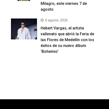
Milagro, este viernes 7 de
agosto
6 agosto, 2026
Hebert Vargas, el artista
vallenato que abrió la Feria de
las Flores de Medellín con los
éxitos de su nuevo álbum
‘Bohemio’