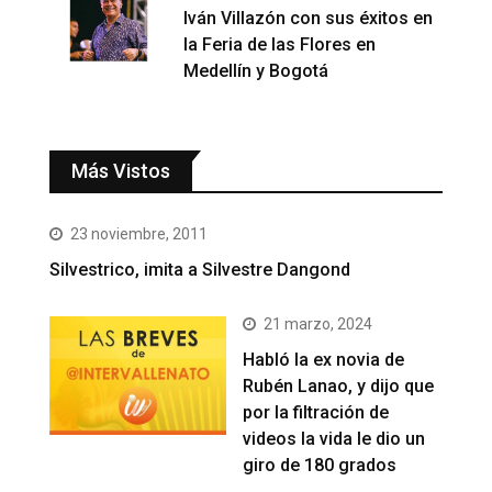
Iván Villazón con sus éxitos en
la Feria de las Flores en
Medellín y Bogotá
Más Vistos
23 noviembre, 2011
Silvestrico, imita a Silvestre Dangond
21 marzo, 2024
Habló la ex novia de
Rubén Lanao, y dijo que
por la filtración de
videos la vida le dio un
giro de 180 grados