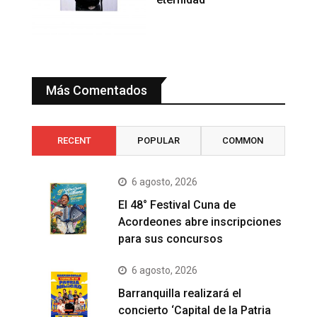
Más Comentados
RECENT
POPULAR
COMMON
6 agosto, 2026
El 48° Festival Cuna de
Acordeones abre inscripciones
para sus concursos
6 agosto, 2026
Barranquilla realizará el
concierto ‘Capital de la Patria