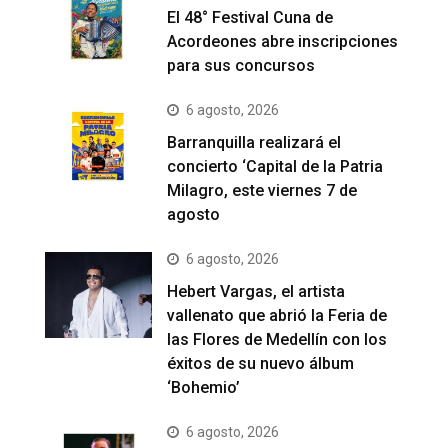
El 48° Festival Cuna de
Acordeones abre inscripciones
para sus concursos
6 agosto, 2026
Barranquilla realizará el
concierto ‘Capital de la Patria
Milagro, este viernes 7 de
agosto
6 agosto, 2026
Hebert Vargas, el artista
vallenato que abrió la Feria de
las Flores de Medellín con los
éxitos de su nuevo álbum
‘Bohemio’
6 agosto, 2026