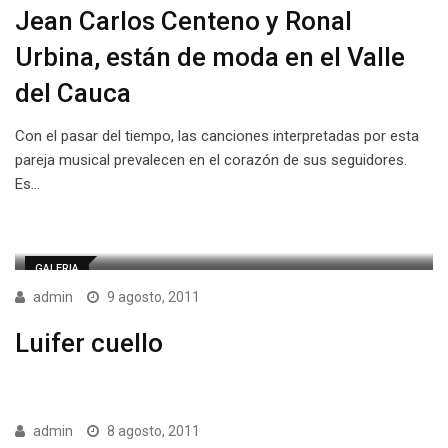
Jean Carlos Centeno y Ronal
Urbina, están de moda en el Valle
del Cauca
Con el pasar del tiempo, las canciones interpretadas por esta
pareja musical prevalecen en el corazón de sus seguidores.
Es…
GALERIA
admin
9 agosto, 2011
Luifer cuello
admin
8 agosto, 2011