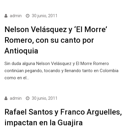
admin
30 junio, 2011
Nelson Velásquez y ‘El Morre’
Romero, con su canto por
Antioquia
Sin duda alguna Nelson Velásquez y El Morre Romero
continúan pegando, tocando y llenando tanto en Colombia
como en el…
admin
30 junio, 2011
Rafael Santos y Franco Arguelles,
impactan en la Guajira