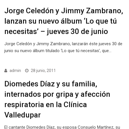
Jorge Celedón y Jimmy Zambrano,
lanzan su nuevo álbum ‘Lo que tú
necesitas’ – jueves 30 de junio
Jorge Celedón y Jimmy Zambrano, lanzarán éste jueves 30 de
junio su nuevo álbum titulado ‘Lo que tú necesitas’, que…
admin
28 junio, 2011
Diomedes Díaz y su familia,
internados por gripa y afección
respiratoria en la Clínica
Valledupar
El cantante Diomedes Díaz, su esposa Consuelo Martínez, su