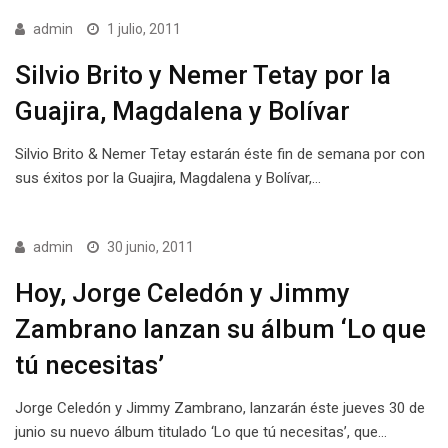
admin
1 julio, 2011
Silvio Brito y Nemer Tetay por la
Guajira, Magdalena y Bolívar
Silvio Brito & Nemer Tetay estarán éste fin de semana por con
sus éxitos por la Guajira, Magdalena y Bolívar,…
admin
30 junio, 2011
Hoy, Jorge Celedón y Jimmy
Zambrano lanzan su álbum ‘Lo que
tú necesitas’
Jorge Celedón y Jimmy Zambrano, lanzarán éste jueves 30 de
junio su nuevo álbum titulado ‘Lo que tú necesitas’, que…