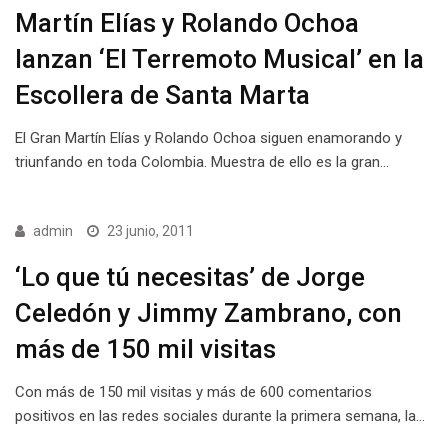
Martín Elías y Rolando Ochoa
lanzan ‘El Terremoto Musical’ en la
Escollera de Santa Marta
El Gran Martín Elías y Rolando Ochoa siguen enamorando y
triunfando en toda Colombia. Muestra de ello es la gran…
admin
23 junio, 2011
‘Lo que tú necesitas’ de Jorge
Celedón y Jimmy Zambrano, con
más de 150 mil visitas
Con más de 150 mil visitas y más de 600 comentarios
positivos en las redes sociales durante la primera semana, la…