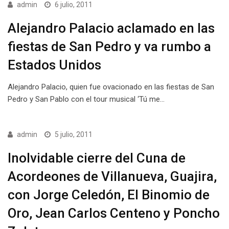
admin
6 julio, 2011
Alejandro Palacio aclamado en las
fiestas de San Pedro y va rumbo a
Estados Unidos
Alejandro Palacio, quien fue ovacionado en las fiestas de San
Pedro y San Pablo con el tour musical ‘Tú me…
admin
5 julio, 2011
Inolvidable cierre del Cuna de
Acordeones de Villanueva, Guajira,
con Jorge Celedón, El Binomio de
Oro, Jean Carlos Centeno y Poncho