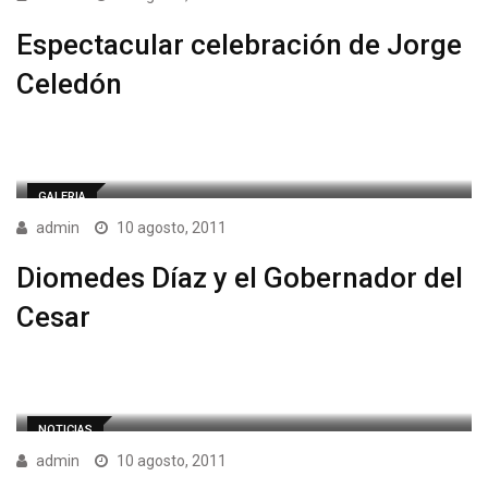
Espectacular celebración de Jorge
GALERIA
admin
10 agosto, 2011
Diomedes Díaz y el Gobernador del
NOTICIAS
admin
10 agosto, 2011