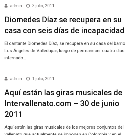
admin
3 julio, 2011
Diomedes Díaz se recupera en su
casa con seis días de incapacidad
El cantante Diomedes Díaz, se recupera en su casa del barrio
Los Ángeles de Valledupar, luego de permanecer cuatro dias
internado…
admin
1 julio, 2011
Aquí están las giras musicales de
Intervallenato.com – 30 de junio
2011
Aquí están las giras musicales de los mejores conjuntos del
vallenato que actualmente se imponen en Colombia y en el…