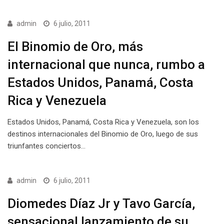
admin
6 julio, 2011
El Binomio de Oro, más
internacional que nunca, rumbo a
Estados Unidos, Panamá, Costa
Rica y Venezuela
Estados Unidos, Panamá, Costa Rica y Venezuela, son los
destinos internacionales del Binomio de Oro, luego de sus
triunfantes conciertos…
admin
6 julio, 2011
Diomedes Díaz Jr y Tavo García,
sensacional lanzamiento de su