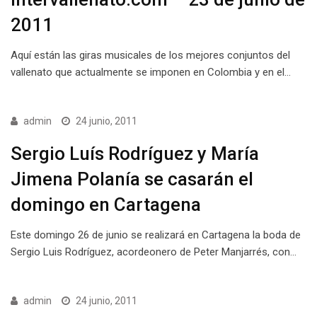
2011
Aquí están las giras musicales de los mejores conjuntos del
vallenato que actualmente se imponen en Colombia y en el…
admin
24 junio, 2011
Sergio Luís Rodríguez y María
Jimena Polanía se casarán el
domingo en Cartagena
Este domingo 26 de junio se realizará en Cartagena la boda de
Sergio Luis Rodríguez, acordeonero de Peter Manjarrés, con…
admin
24 junio, 2011