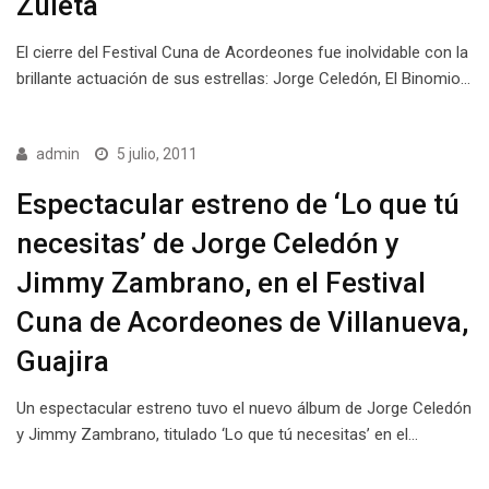
Zuleta
El cierre del Festival Cuna de Acordeones fue inolvidable con la
brillante actuación de sus estrellas: Jorge Celedón, El Binomio…
admin
5 julio, 2011
Espectacular estreno de ‘Lo que tú
necesitas’ de Jorge Celedón y
Jimmy Zambrano, en el Festival
Cuna de Acordeones de Villanueva,
Guajira
Un espectacular estreno tuvo el nuevo álbum de Jorge Celedón
y Jimmy Zambrano, titulado ‘Lo que tú necesitas’ en el…