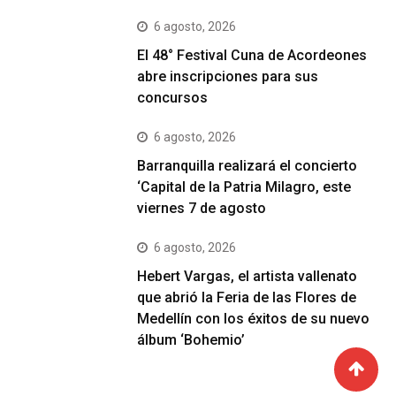
6 agosto, 2026
El 48° Festival Cuna de Acordeones
abre inscripciones para sus
concursos
6 agosto, 2026
Barranquilla realizará el concierto
‘Capital de la Patria Milagro, este
viernes 7 de agosto
6 agosto, 2026
Hebert Vargas, el artista vallenato
que abrió la Feria de las Flores de
Medellín con los éxitos de su nuevo
álbum ‘Bohemio’