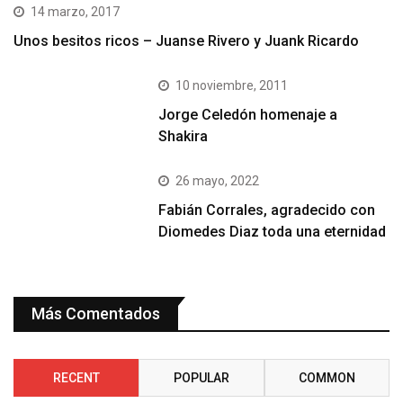
14 marzo, 2017
Unos besitos ricos – Juanse Rivero y Juank Ricardo
10 noviembre, 2011
Jorge Celedón homenaje a
Shakira
26 mayo, 2022
Fabián Corrales, agradecido con
Diomedes Diaz toda una eternidad
Más Comentados
RECENT
POPULAR
COMMON