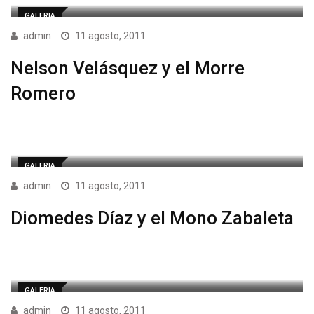
GALERIA
admin
11 agosto, 2011
Nelson Velásquez y el Morre
Romero
GALERIA
admin
11 agosto, 2011
Diomedes Díaz y el Mono Zabaleta
GALERIA
admin
11 agosto, 2011