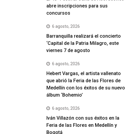
abre inscripciones para sus
concursos
6 agosto, 2026
Barranquilla realizará el concierto
‘Capital de la Patria Milagro, este
viernes 7 de agosto
6 agosto, 2026
Hebert Vargas, el artista vallenato
que abrió la Feria de las Flores de
Medellín con los éxitos de su nuevo
álbum ‘Bohemio’
6 agosto, 2026
Iván Villazón con sus éxitos en la
Feria de las Flores en Medellín y
Bogotá