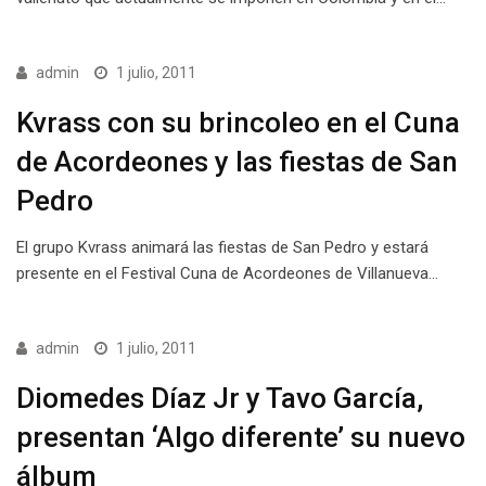
admin
1 julio, 2011
Kvrass con su brincoleo en el Cuna
de Acordeones y las fiestas de San
Pedro
El grupo Kvrass animará las fiestas de San Pedro y estará
presente en el Festival Cuna de Acordeones de Villanueva…
admin
1 julio, 2011
Diomedes Díaz Jr y Tavo García,
presentan ‘Algo diferente’ su nuevo
álbum