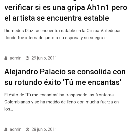
verificar si es una gripa Ah1n1 pero
el artista se encuentra estable
Diomedes Díaz se encuentra estable en la Clínica Valledupar
donde fue internado junto a su esposa y su suegra el…
admin
29 junio, 2011
Alejandro Palacio se consolida con
su rotundo éxito ‘Tú me encantas’
El éxito de ‘Tú me encantas’ ha traspasado las fronteras
Colombianas y se ha metido de lleno con mucha fuerza en
los…
admin
28 junio, 2011