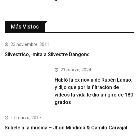
Más Vistos
23 noviembre, 2011
Silvestrico, imita a Silvestre Dangond
21 marzo, 2024
Habló la ex novia de Rubén Lanao,
y dijo que por la filtración de
videos la vida le dio un giro de 180
grados
17 marzo, 2017
Subele a la música – Jhon Mindiola & Camilo Carvajal