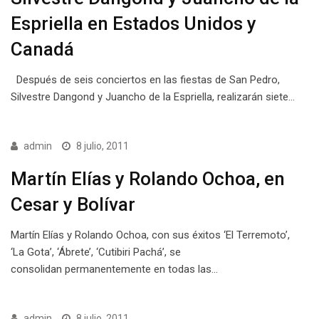
Espriella en Estados Unidos y
Canadá
Después de seis conciertos en las fiestas de San Pedro,
Silvestre Dangond y Juancho de la Espriella, realizarán siete…
admin
8 julio, 2011
Martín Elías y Rolando Ochoa, en
Cesar y Bolívar
Martín Elías y Rolando Ochoa, con sus éxitos ‘El Terremoto’,
‘La Gota’, ‘Ábrete’, ‘Cutibiri Pachá’, se
consolidan permanentemente en todas las…
admin
8 julio, 2011