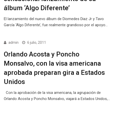
álbum ‘Algo Diferente’
El lanzamiento del nuevo álbum de Diomedes Diaz Jr y Tavo
García ‘Algo Diferente’, fue realmente grandioso por el apoyo…
admin
6 julio, 2011
Orlando Acosta y Poncho
Monsalvo, con la visa americana
aprobada preparan gira a Estados
Unidos
Con la aprobación de la visa americana, la agrupación de
Orlando Acosta y Poncho Monsalvo, viajará a Estados Unidos,…