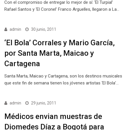
Con el compromiso de entregar lo mejor de sí: ‘El Turpial’
Rafael Santos y ‘El Coronel’ Franco Arguelles, llegaron a La…
admin
30 junio, 2011
‘El Bola’ Corrales y Mario García,
por Santa Marta, Maicao y
Cartagena
Santa Marta, Maicao y Cartagena, son los destinos musicales
que este fin de semana tienen los jóvenes artistas ‘El Bola’…
admin
29 junio, 2011
Médicos envian muestras de
Diomedes Díaz a Bogotá para