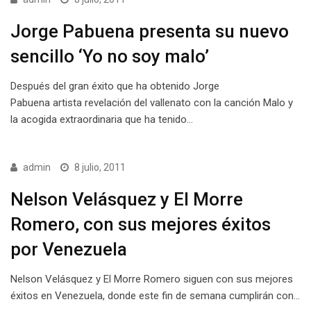
Jorge Pabuena presenta su nuevo
sencillo ‘Yo no soy malo’
Después del gran éxito que ha obtenido Jorge
Pabuena artista revelación del vallenato con la canción Malo y
la acogida extraordinaria que ha tenido…
admin
8 julio, 2011
Nelson Velásquez y El Morre
Romero, con sus mejores éxitos
por Venezuela
Nelson Velásquez y El Morre Romero siguen con sus mejores
éxitos en Venezuela, donde este fin de semana cumplirán con…