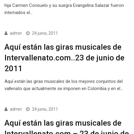
hija Carmen Consuelo y su suegra Evangelina Salazar fueron
internados el…
admin
24 junio, 2011
Aquí están las giras musicales de
Intervallenato.com..23 de junio de
2011
Aquí están las giras musicales de los mejores conjuntos del
vallenato que actualmente se imponen en Colombia y en el…
admin
24 junio, 2011
Aquí están las giras musicales de
Intervallenato.com – 23 de junio de