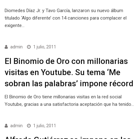
Diomedes Díaz Jr. y Tavo García, lanzaron su nuevo álbum
titulado ‘Algo diferente’ con 14 canciones para complacer el
exigente…
admin
1 julio, 2011
El Binomio de Oro con millonarias
visitas en Youtube. Su tema ‘Me
sobran las palabras’ impone récord
El Binomio de Oro tiene millonarias visitas en la red social
Youtube, gracias a una satisfactoria aceptación que ha tenido…
admin
1 julio, 2011