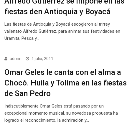
Alfredo Gutiérrez se impone en las
fiestas den Antioquia y Boyacá
Las fiestas de Antioquia y Boyacá escogieron al trirrey
vallenato Alfredo Gutiérrez, para animar sus festividades en
Uramita, Pesca y…
admin
1 julio, 2011
Omar Geles le canta con el alma a
Chocó. Huila y Tolima en las fiestas
de San Pedro
Indiscutiblemente Omar Geles está pasando por un
excepcional momento musical, su novedosa propuesta ha
logrado el reconocimiento, la admiración y…