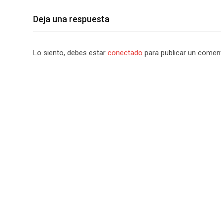
Deja una respuesta
Lo siento, debes estar
conectado
para publicar un coment