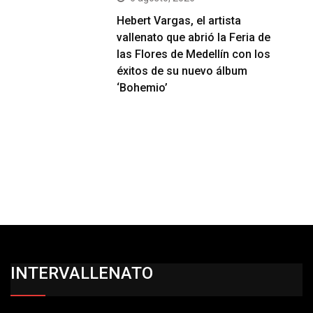
Hebert Vargas, el artista
vallenato que abrió la Feria de
las Flores de Medellín con los
éxitos de su nuevo álbum
‘Bohemio’
INTERVALLENATO