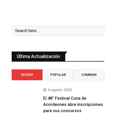
Última Actualización
RECENT
POPULAR
COMMON
6 agosto, 2026
El 48° Festival Cuna de
Acordeones abre inscripciones
para sus concursos