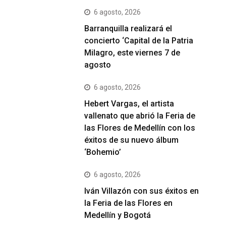
6 agosto, 2026
Barranquilla realizará el
concierto ‘Capital de la Patria
Milagro, este viernes 7 de
agosto
6 agosto, 2026
Hebert Vargas, el artista
vallenato que abrió la Feria de
las Flores de Medellín con los
éxitos de su nuevo álbum
‘Bohemio’
6 agosto, 2026
Iván Villazón con sus éxitos en
la Feria de las Flores en
Medellín y Bogotá