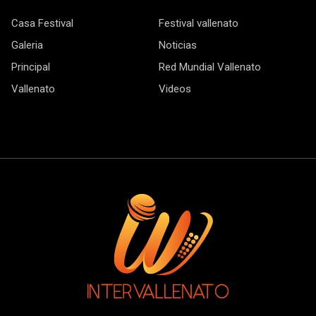
Casa Festival
Festival vallenato
Galeria
Noticias
Principal
Red Mundial Vallenato
Vallenato
Videos