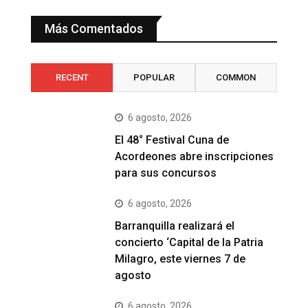
Más Comentados
RECENT
POPULAR
COMMON
6 agosto, 2026
El 48° Festival Cuna de
Acordeones abre inscripciones
para sus concursos
6 agosto, 2026
Barranquilla realizará el
concierto ‘Capital de la Patria
Milagro, este viernes 7 de
agosto
6 agosto, 2026