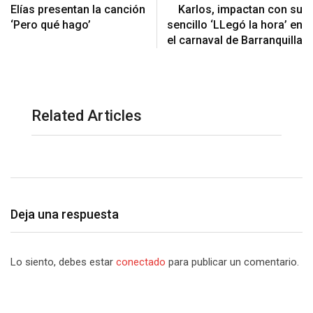
Elías presentan la canción
Karlos, impactan con su
‘Pero qué hago’
sencillo ‘LLegó la hora’ en
el carnaval de Barranquilla
Related Articles
Deja una respuesta
Lo siento, debes estar
conectado
para publicar un comentario.