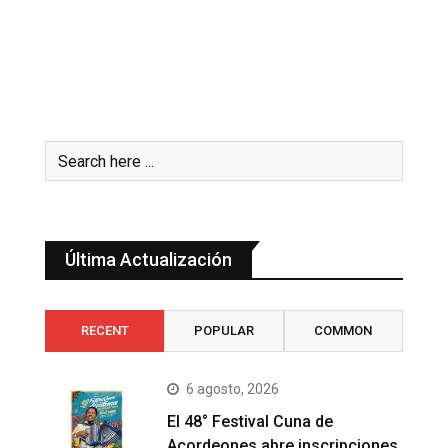
Última Actualización
RECENT
POPULAR
COMMON
6 agosto, 2026
El 48° Festival Cuna de
Acordeones abre inscripciones