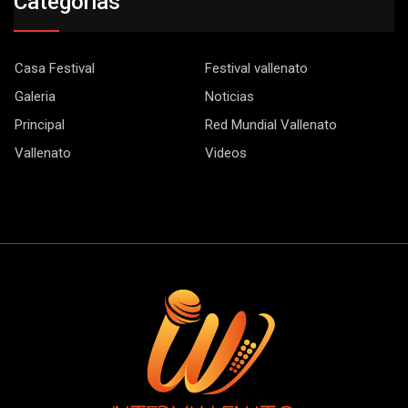
Categorias
Casa Festival
Festival vallenato
Galeria
Noticias
Principal
Red Mundial Vallenato
Vallenato
Videos