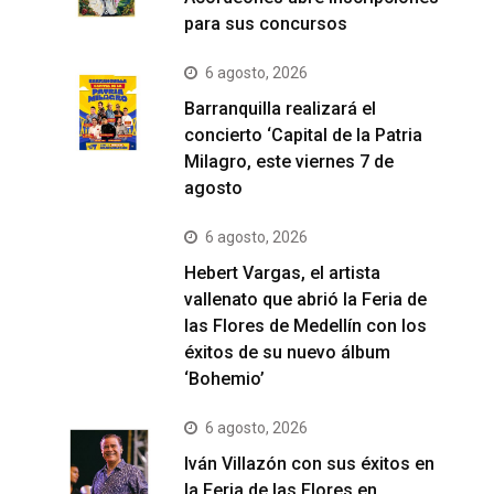
para sus concursos
6 agosto, 2026
Barranquilla realizará el
concierto ‘Capital de la Patria
Milagro, este viernes 7 de
agosto
6 agosto, 2026
Hebert Vargas, el artista
vallenato que abrió la Feria de
las Flores de Medellín con los
éxitos de su nuevo álbum
‘Bohemio’
6 agosto, 2026
Iván Villazón con sus éxitos en
la Feria de las Flores en