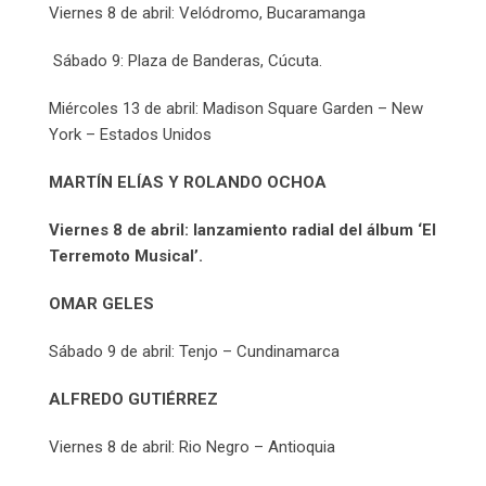
Viernes 8 de abril: Velódromo, Bucaramanga
Sábado 9: Plaza de Banderas, Cúcuta.
Miércoles 13 de abril: Madison Square Garden – New
York – Estados Unidos
MARTÍN ELÍAS Y ROLANDO OCHOA
Viernes 8 de abril: lanzamiento radial del álbum ‘El
Terremoto Musical’.
OMAR GELES
Sábado 9 de abril: Tenjo – Cundinamarca
ALFREDO GUTIÉRREZ
Viernes 8 de abril: Rio Negro – Antioquia