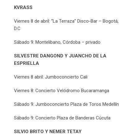
KVRASS
Viernes 8 de abril: “La Terraza” Disco-Bar – Bogotá,
D.C
Sábado 9: Montelibano, Córdoba – privado
SILVESTRE DANGOND Y JUANCHO DE LA
ESPRIELLA
Viernes 8 abril: Jumboconcierto Cali
Viernes 8: Concierto Velódromo Bucaramanga
Sábado 9: Jumboconcierto Plaza de Toros Medellín
Sábado 9: Concierto Plaza de Banderas Cúcuta
SILVIO BRITO Y NEMER TETAY