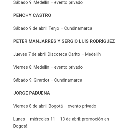
Sábado 9: Medellín – evento privado
PENCHY CASTRO
Sábado 9 de abril: Tenjo – Cundinamarca
PETER MANJARRÉS Y SERGIO LUÍS RODRÍGUEZ
Jueves 7 de abril: Discoteca Carito – Medellín
Viernes 8: Medellín – evento privado
Sábado 9: Girardot – Cundinamarca
JORGE PABUENA
Viernes 8 de abril: Bogotá – evento privado
Lunes – miércoles 11 – 13 de abril: promoción en
Bogotá