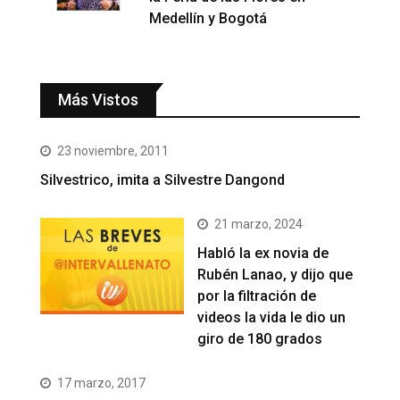
Medellín y Bogotá
Más Vistos
23 noviembre, 2011
Silvestrico, imita a Silvestre Dangond
21 marzo, 2024
Habló la ex novia de
Rubén Lanao, y dijo que
por la filtración de
videos la vida le dio un
giro de 180 grados
17 marzo, 2017