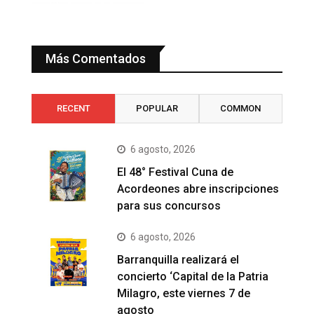
Más Comentados
RECENT
POPULAR
COMMON
6 agosto, 2026
El 48° Festival Cuna de
Acordeones abre inscripciones
para sus concursos
6 agosto, 2026
Barranquilla realizará el
concierto ‘Capital de la Patria
Milagro, este viernes 7 de
agosto