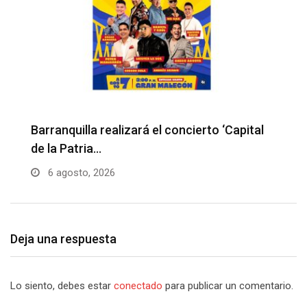
Barranquilla realizará el concierto ‘Capital
de la Patria…
6 agosto, 2026
Deja una respuesta
Lo siento, debes estar
conectado
para publicar un comentario.