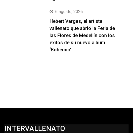
6 agosto, 2026
Hebert Vargas, el artista
vallenato que abrió la Feria de
las Flores de Medellín con los
éxitos de su nuevo álbum
‘Bohemio’
INTERVALLENATO