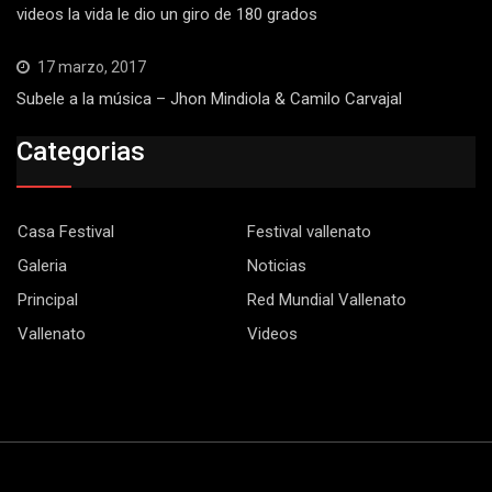
videos la vida le dio un giro de 180 grados
17 marzo, 2017
Subele a la música – Jhon Mindiola & Camilo Carvajal
Categorias
Casa Festival
Festival vallenato
Galeria
Noticias
Principal
Red Mundial Vallenato
Vallenato
Videos