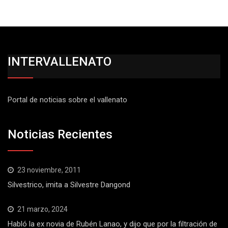
INTERVALLENATO
Portal de noticias sobre el vallenato
Noticias Recientes
23 noviembre, 2011
Silvestrico, imita a Silvestre Dangond
21 marzo, 2024
Habló la ex novia de Rubén Lanao, y dijo que por la filtración de