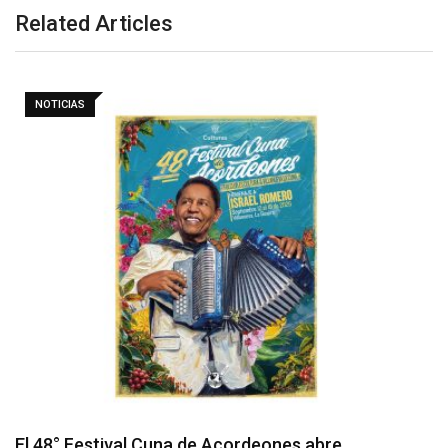
Related Articles
NOTICIAS
Barranquilla realizará el concierto ‘Capital de la