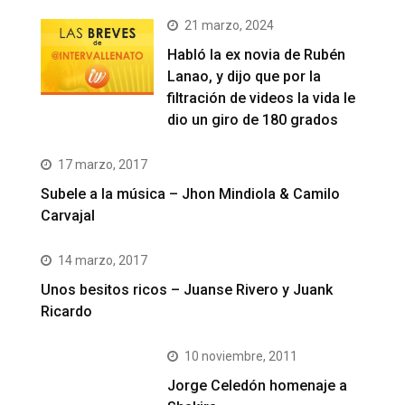
21 marzo, 2024
Habló la ex novia de Rubén
Lanao, y dijo que por la
filtración de videos la vida le
dio un giro de 180 grados
17 marzo, 2017
Subele a la música – Jhon Mindiola & Camilo
Carvajal
14 marzo, 2017
Unos besitos ricos – Juanse Rivero y Juank
Ricardo
10 noviembre, 2011
Jorge Celedón homenaje a