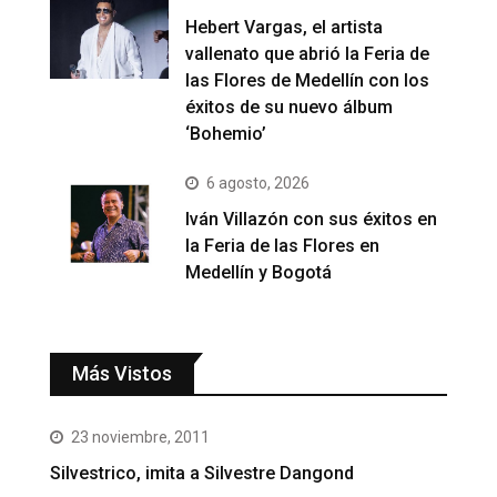
Hebert Vargas, el artista
vallenato que abrió la Feria de
las Flores de Medellín con los
éxitos de su nuevo álbum
‘Bohemio’
6 agosto, 2026
Iván Villazón con sus éxitos en
la Feria de las Flores en
Medellín y Bogotá
Más Vistos
23 noviembre, 2011
Silvestrico, imita a Silvestre Dangond