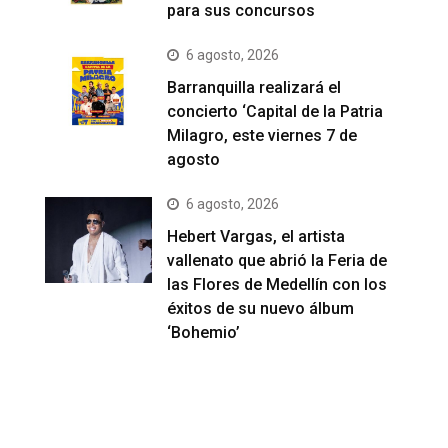
para sus concursos
6 agosto, 2026
Barranquilla realizará el
concierto ‘Capital de la Patria
Milagro, este viernes 7 de
agosto
6 agosto, 2026
Hebert Vargas, el artista
vallenato que abrió la Feria de
las Flores de Medellín con los
éxitos de su nuevo álbum
‘Bohemio’