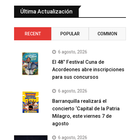
Última Actualización
RECENT
POPULAR
COMMON
6 agosto, 2026
El 48° Festival Cuna de
Acordeones abre inscripciones
para sus concursos
6 agosto, 2026
Barranquilla realizará el
concierto ‘Capital de la Patria
Milagro, este viernes 7 de
agosto
6 agosto, 2026