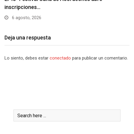
Patria…
6 agosto, 2026
Deja una respuesta
Lo siento, debes estar
conectado
para publicar un comentario.