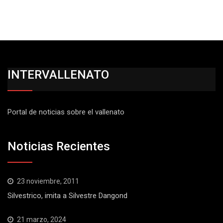
INTERVALLENATO
Portal de noticias sobre el vallenato
Noticias Recientes
23 noviembre, 2011
Silvestrico, imita a Silvestre Dangond
21 marzo, 2024