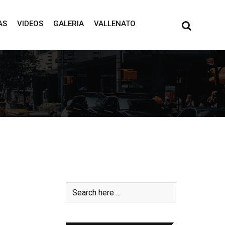
AS
VIDEOS
GALERIA
VALLENATO