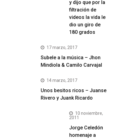
y dijo que por la
filtración de
videos la vida le
dio un giro de
180 grados
17 marzo, 2017
Subele a la música – Jhon
Mindiola & Camilo Carvajal
14 marzo, 2017
Unos besitos ricos – Juanse
Rivero y Juank Ricardo
10 noviembre,
2011
Jorge Celedón
homenaje a