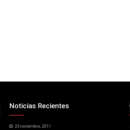
Noticias Recientes
23 noviembre, 2011