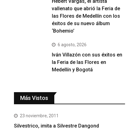
Hebert Vargas, el artista
vallenato que abrió la Feria de
las Flores de Medellín con los
éxitos de su nuevo álbum
‘Bohemio’
6 agosto, 2026
Iván Villazón con sus éxitos en
la Feria de las Flores en
Medellín y Bogotá
Más Vistos
23 noviembre, 2011
Silvestrico, imita a Silvestre Dangond