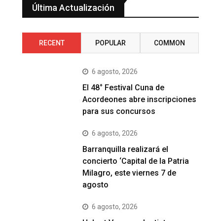
Última Actualización
RECENT
POPULAR
COMMON
6 agosto, 2026
El 48° Festival Cuna de
Acordeones abre inscripciones
para sus concursos
6 agosto, 2026
Barranquilla realizará el
concierto ‘Capital de la Patria
Milagro, este viernes 7 de
agosto
6 agosto, 2026