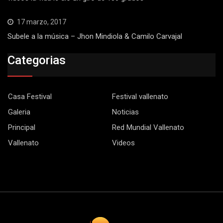
17 marzo, 2017
Subele a la música – Jhon Mindiola & Camilo Carvajal
Categorias
Casa Festival
Festival vallenato
Galeria
Noticias
Principal
Red Mundial Vallenato
Vallenato
Videos