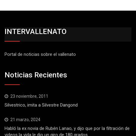
INTERVALLENATO
Portal de noticias sobre el vallenato
Noticias Recientes
23 noviembre, 2011
Silvestrico, imita a Silvestre Dangond
21 marzo, 2024
Habló la ex novia de Rubén Lanao, y dijo que por la filtración de
videos la vida le dio un giro de 180 grados