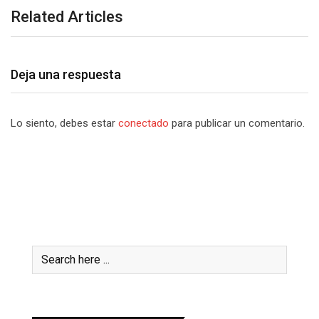
Related Articles
Deja una respuesta
Lo siento, debes estar
conectado
para publicar un comentario.