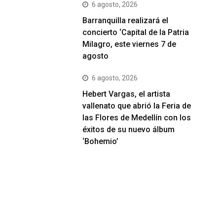
6 agosto, 2026
Barranquilla realizará el
concierto ‘Capital de la Patria
Milagro, este viernes 7 de
agosto
6 agosto, 2026
Hebert Vargas, el artista
vallenato que abrió la Feria de
las Flores de Medellín con los
éxitos de su nuevo álbum
‘Bohemio’