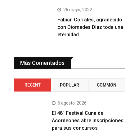
26 mayo, 2022
Fabián Corrales, agradecido
con Diomedes Diaz toda una
eternidad
Más Comentados
RECENT
POPULAR
COMMON
6 agosto, 2026
El 48° Festival Cuna de
Acordeones abre inscripciones
para sus concursos