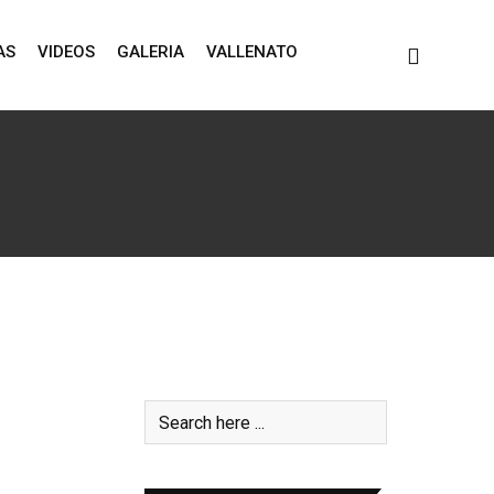
AS
VIDEOS
GALERIA
VALLENATO