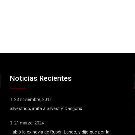
Noticias Recientes
23 noviembre, 2011
Silvestrico, imita a Silvestre Dangond
21 marzo, 2024
Habló la ex novia de Rubén Lanao, y dijo que por la