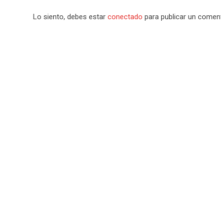
Lo siento, debes estar
conectado
para publicar un coment