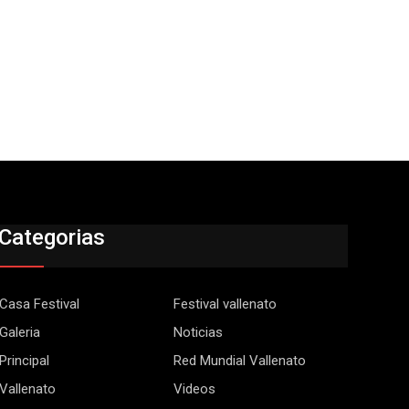
Categorias
Casa Festival
Festival vallenato
Galeria
Noticias
Principal
Red Mundial Vallenato
Vallenato
Videos