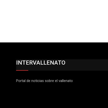
INTERVALLENATO
Portal de noticias sobre el vallenato