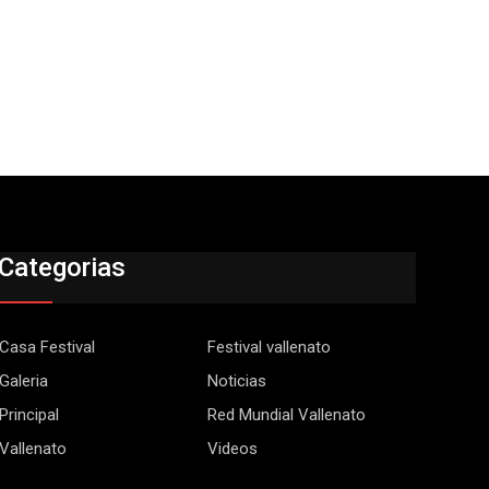
Categorias
Casa Festival
Festival vallenato
Galeria
Noticias
Principal
Red Mundial Vallenato
Vallenato
Videos