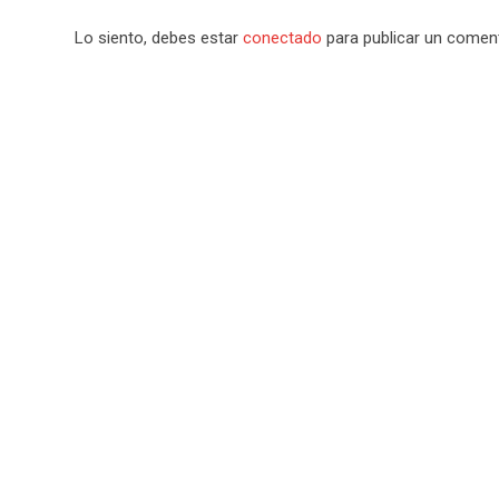
Lo siento, debes estar
conectado
para publicar un coment