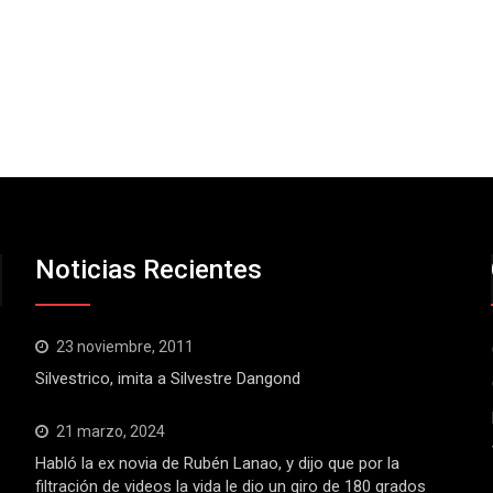
Noticias Recientes
23 noviembre, 2011
Silvestrico, imita a Silvestre Dangond
21 marzo, 2024
Habló la ex novia de Rubén Lanao, y dijo que por la
filtración de videos la vida le dio un giro de 180 grados