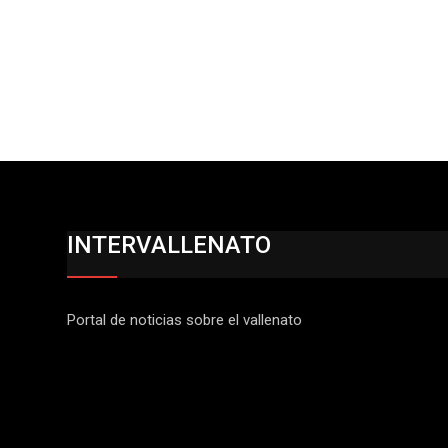
INTERVALLENATO
Portal de noticias sobre el vallenato