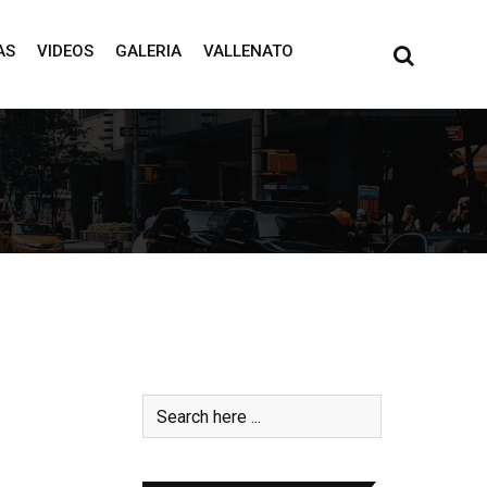
AS
VIDEOS
GALERIA
VALLENATO