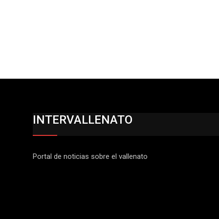
INTERVALLENATO
Portal de noticias sobre el vallenato