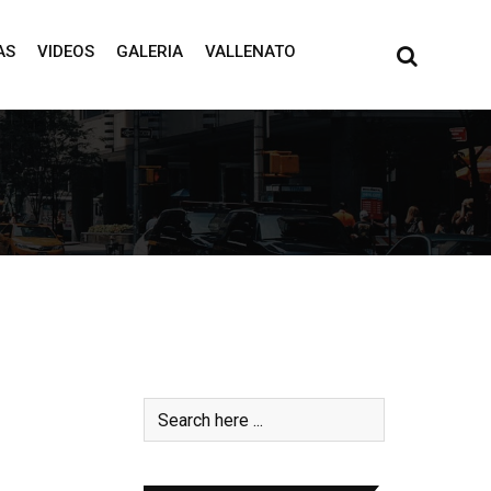
AS
VIDEOS
GALERIA
VALLENATO