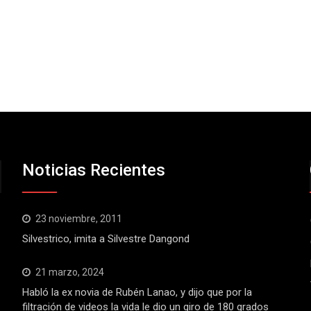
Noticias Recientes
23 noviembre, 2011
Silvestrico, imita a Silvestre Dangond
21 marzo, 2024
Habló la ex novia de Rubén Lanao, y dijo que por la
filtración de videos la vida le dio un giro de 180 grados