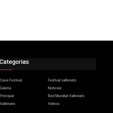
Categorias
Casa Festival
Festival vallenato
Galeria
Noticias
Principal
Red Mundial Vallenato
Vallenato
Videos