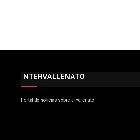
INTERVALLENATO
Portal de noticias sobre el vallenato