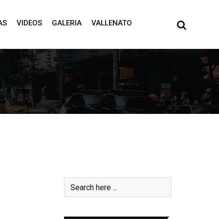
AS
VIDEOS
GALERIA
VALLENATO