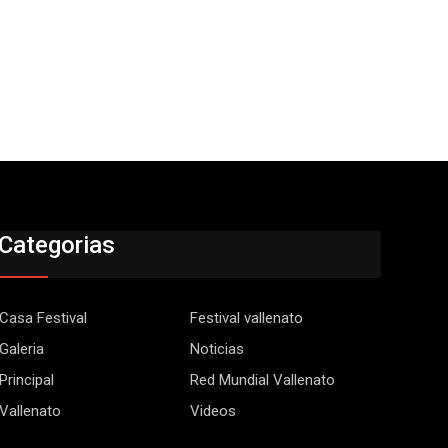
Categorias
Casa Festival
Festival vallenato
Galeria
Noticias
Principal
Red Mundial Vallenato
Vallenato
Videos