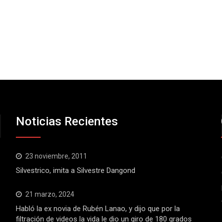
Noticias Recientes
23 noviembre, 2011
Silvestrico, imita a Silvestre Dangond
21 marzo, 2024
Habló la ex novia de Rubén Lanao, y dijo que por la
filtración de videos la vida le dio un giro de 180 grados