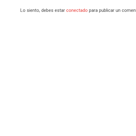
Lo siento, debes estar
conectado
para publicar un coment