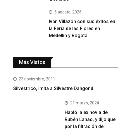
6 agosto, 2026
Iván Villazón con sus éxitos en
la Feria de las Flores en
Medellín y Bogotá
Más Vistos
23 noviembre, 2011
Silvestrico, imita a Silvestre Dangond
21 marzo, 2024
Habló la ex novia de
Rubén Lanao, y dijo que
por la filtración de