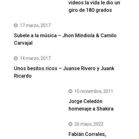
videos la vida le dio un
giro de 180 grados
17 marzo, 2017
Subele a la música – Jhon Mindiola & Camilo
Carvajal
14 marzo, 2017
Unos besitos ricos – Juanse Rivero y Juank
Ricardo
10 noviembre, 2011
Jorge Celedón
homenaje a Shakira
26 mayo, 2022
Fabián Corrales,