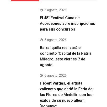
6 agosto, 2026
El 48° Festival Cuna de
Acordeones abre inscripciones
para sus concursos
6 agosto, 2026
Barranquilla realizará el
concierto ‘Capital de la Patria
Milagro, este viernes 7 de
agosto
6 agosto, 2026
Hebert Vargas, el artista
vallenato que abrió la Feria de
las Flores de Medellín con los
éxitos de su nuevo álbum
‘Bohemio’