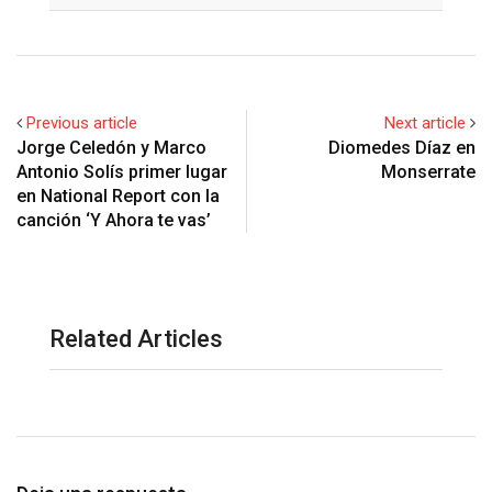
Previous article
Next article
Jorge Celedón y Marco
Diomedes Díaz en
Antonio Solís primer lugar
Monserrate
en National Report con la
canción ‘Y Ahora te vas’
Related Articles