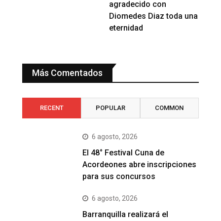
agradecido con
Diomedes Diaz toda una
eternidad
Más Comentados
RECENT
POPULAR
COMMON
6 agosto, 2026
El 48° Festival Cuna de
Acordeones abre inscripciones
para sus concursos
6 agosto, 2026
Barranquilla realizará el