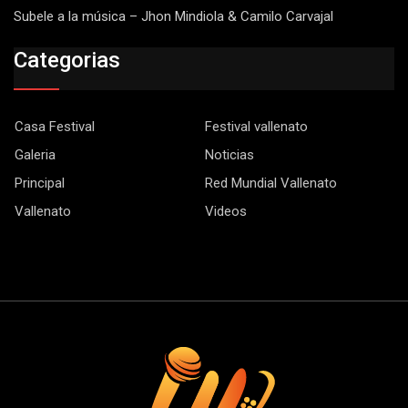
Subele a la música – Jhon Mindiola & Camilo Carvajal
Categorias
Casa Festival
Festival vallenato
Galeria
Noticias
Principal
Red Mundial Vallenato
Vallenato
Videos