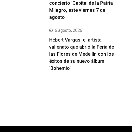
concierto ‘Capital de la Patria
Milagro, este viernes 7 de
agosto
6 agosto, 2026
Hebert Vargas, el artista
vallenato que abrió la Feria de
las Flores de Medellín con los
éxitos de su nuevo álbum
‘Bohemio’