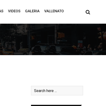
AS
VIDEOS
GALERIA
VALLENATO