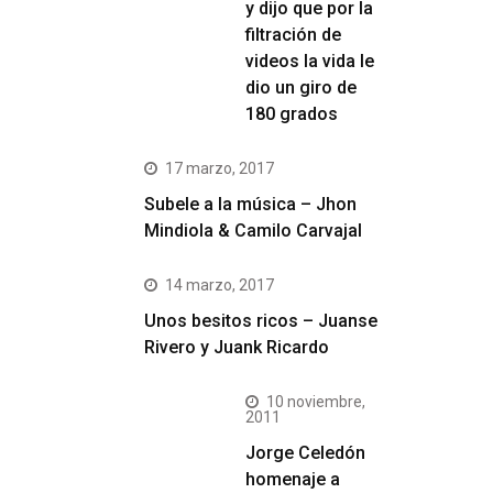
y dijo que por la
filtración de
videos la vida le
dio un giro de
180 grados
17 marzo, 2017
Subele a la música – Jhon
Mindiola & Camilo Carvajal
14 marzo, 2017
Unos besitos ricos – Juanse
Rivero y Juank Ricardo
10 noviembre,
2011
Jorge Celedón
homenaje a