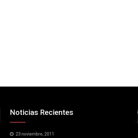
Noticias Recientes
23 noviembre, 2011