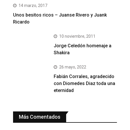
14 marzo, 2017
Unos besitos ricos – Juanse Rivero y Juank
Ricardo
10 noviembre, 2011
Jorge Celedón homenaje a
Shakira
26 mayo, 2022
Fabián Corrales, agradecido
con Diomedes Diaz toda una
eternidad
Más Comentados