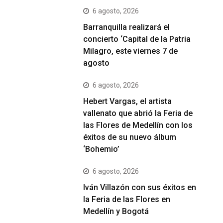
6 agosto, 2026
Barranquilla realizará el
concierto ‘Capital de la Patria
Milagro, este viernes 7 de
agosto
6 agosto, 2026
Hebert Vargas, el artista
vallenato que abrió la Feria de
las Flores de Medellín con los
éxitos de su nuevo álbum
‘Bohemio’
6 agosto, 2026
Iván Villazón con sus éxitos en
la Feria de las Flores en
Medellín y Bogotá