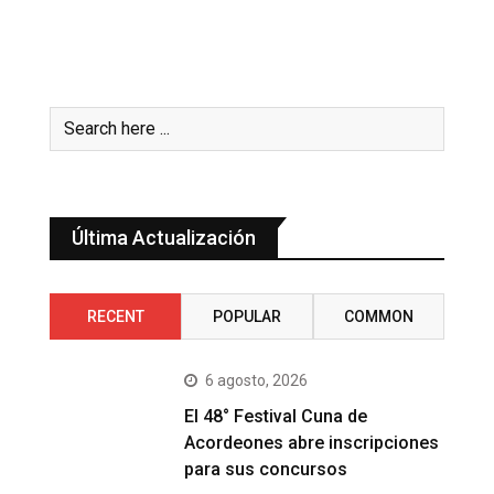
Última Actualización
RECENT
POPULAR
COMMON
6 agosto, 2026
El 48° Festival Cuna de
Acordeones abre inscripciones
para sus concursos