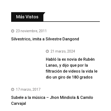
Más Vistos
23 noviembre, 2011
Silvestrico, imita a Silvestre Dangond
21 marzo, 2024
Habló la ex novia de Rubén
Lanao, y dijo que por la
filtración de videos la vida le
dio un giro de 180 grados
17 marzo, 2017
Subele a la música – Jhon Mindiola & Camilo
Carvajal