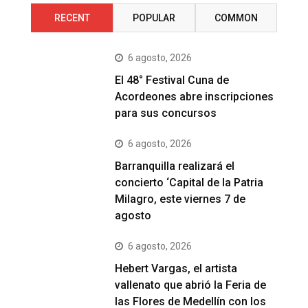
RECENT
POPULAR
COMMON
6 agosto, 2026
El 48° Festival Cuna de
Acordeones abre inscripciones
para sus concursos
6 agosto, 2026
Barranquilla realizará el
concierto ‘Capital de la Patria
Milagro, este viernes 7 de
agosto
6 agosto, 2026
Hebert Vargas, el artista
vallenato que abrió la Feria de
las Flores de Medellín con los