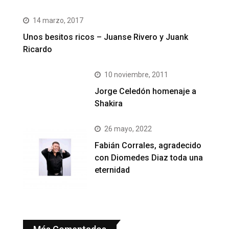
14 marzo, 2017
Unos besitos ricos – Juanse Rivero y Juank
Ricardo
10 noviembre, 2011
Jorge Celedón homenaje a
Shakira
26 mayo, 2022
Fabián Corrales, agradecido
con Diomedes Diaz toda una
eternidad