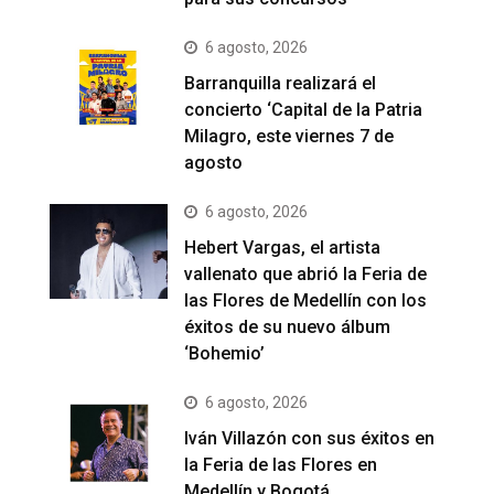
6 agosto, 2026
Barranquilla realizará el
concierto ‘Capital de la Patria
Milagro, este viernes 7 de
agosto
6 agosto, 2026
Hebert Vargas, el artista
vallenato que abrió la Feria de
las Flores de Medellín con los
éxitos de su nuevo álbum
‘Bohemio’
6 agosto, 2026
Iván Villazón con sus éxitos en
la Feria de las Flores en
Medellín y Bogotá