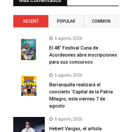
Más Comentados
RECENT
POPULAR
COMMON
6 agosto, 2026
El 48° Festival Cuna de
Acordeones abre inscripciones
para sus concursos
6 agosto, 2026
Barranquilla realizará el
concierto ‘Capital de la Patria
Milagro, este viernes 7 de
agosto
6 agosto, 2026
Hebert Vargas, el artista