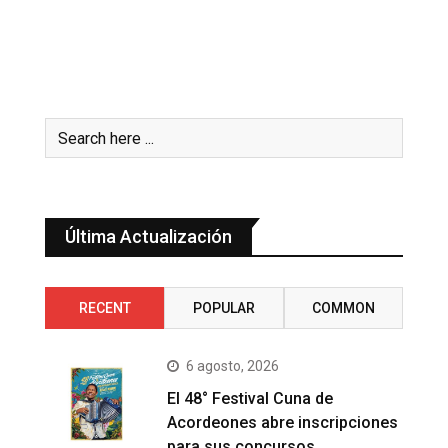
Última Actualización
RECENT
POPULAR
COMMON
6 agosto, 2026
El 48° Festival Cuna de
Acordeones abre inscripciones
para sus concursos