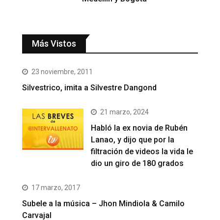
Más Vistos
23 noviembre, 2011
Silvestrico, imita a Silvestre Dangond
21 marzo, 2024
Habló la ex novia de Rubén
Lanao, y dijo que por la
filtración de videos la vida le
dio un giro de 180 grados
17 marzo, 2017
Subele a la música – Jhon Mindiola & Camilo
Carvajal