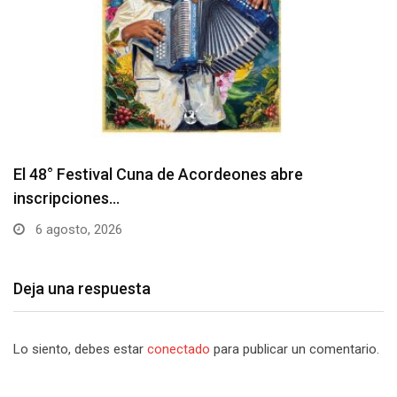
Barranquilla realizará el concierto ‘Capital de la
Patria…
6 agosto, 2026
Deja una respuesta
Lo siento, debes estar
conectado
para publicar un comentario.