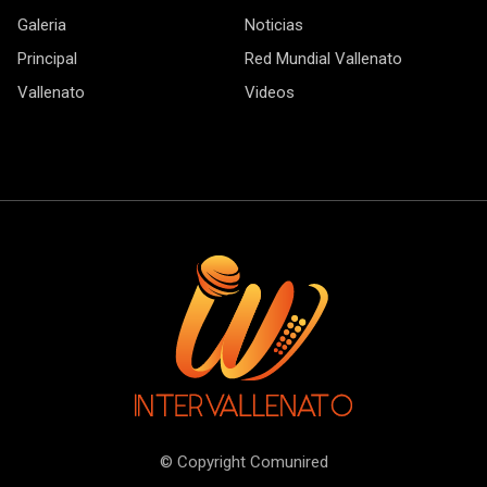
Galeria
Noticias
Principal
Red Mundial Vallenato
Vallenato
Videos
© Copyright Comunired