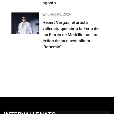
agosto
6 agosto, 2026
Hebert Vargas, el artista
vallenato que abrió la Feria de
las Flores de Medellín con los
éxitos de su nuevo álbum
‘Bohemio’