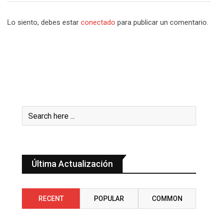
Lo siento, debes estar
conectado
para publicar un comentario.
Última Actualización
RECENT
POPULAR
COMMON