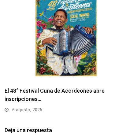
Barranquilla realizará el concierto ‘Capital de la
Patria…
6 agosto, 2026
Deja una respuesta