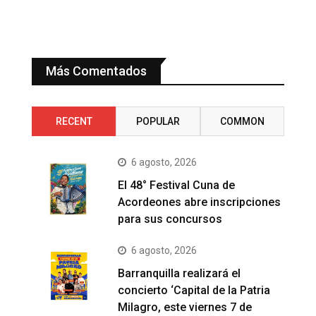
Más Comentados
RECENT
POPULAR
COMMON
6 agosto, 2026
El 48° Festival Cuna de
Acordeones abre inscripciones
para sus concursos
6 agosto, 2026
Barranquilla realizará el
concierto ‘Capital de la Patria
Milagro, este viernes 7 de