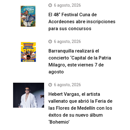
6 agosto, 2026
El 48° Festival Cuna de
Acordeones abre inscripciones
para sus concursos
6 agosto, 2026
Barranquilla realizará el
concierto ‘Capital de la Patria
Milagro, este viernes 7 de
agosto
6 agosto, 2026
Hebert Vargas, el artista
vallenato que abrió la Feria de
las Flores de Medellín con los
éxitos de su nuevo álbum
‘Bohemio’