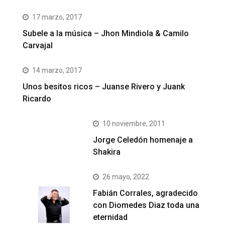
17 marzo, 2017
Subele a la música – Jhon Mindiola & Camilo
Carvajal
14 marzo, 2017
Unos besitos ricos – Juanse Rivero y Juank
Ricardo
10 noviembre, 2011
Jorge Celedón homenaje a
Shakira
26 mayo, 2022
Fabián Corrales, agradecido
con Diomedes Diaz toda una
eternidad