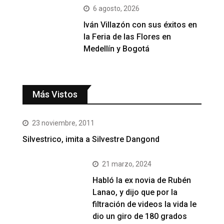
6 agosto, 2026
Iván Villazón con sus éxitos en
la Feria de las Flores en
Medellín y Bogotá
Más Vistos
23 noviembre, 2011
Silvestrico, imita a Silvestre Dangond
21 marzo, 2024
Habló la ex novia de Rubén
Lanao, y dijo que por la
filtración de videos la vida le
dio un giro de 180 grados