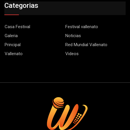
Categorias
Casa Festival
Festival vallenato
Galeria
Noticias
Principal
Red Mundial Vallenato
Vallenato
Videos