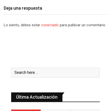
Deja una respuesta
Lo siento, debes estar
conectado
para publicar un comentario.
Última Actualización