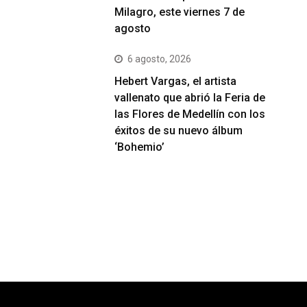
Milagro, este viernes 7 de
agosto
6 agosto, 2026
Hebert Vargas, el artista
vallenato que abrió la Feria de
las Flores de Medellín con los
éxitos de su nuevo álbum
‘Bohemio’