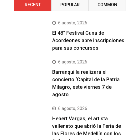
RECENT
POPULAR
COMMON
6 agosto, 2026
El 48° Festival Cuna de
Acordeones abre inscripciones
para sus concursos
6 agosto, 2026
Barranquilla realizará el
concierto ‘Capital de la Patria
Milagro, este viernes 7 de
agosto
6 agosto, 2026
Hebert Vargas, el artista
vallenato que abrió la Feria de
las Flores de Medellín con los