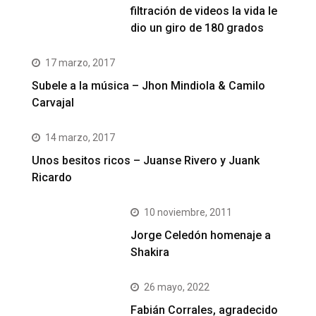
filtración de videos la vida le
dio un giro de 180 grados
17 marzo, 2017
Subele a la música – Jhon Mindiola & Camilo
Carvajal
14 marzo, 2017
Unos besitos ricos – Juanse Rivero y Juank
Ricardo
10 noviembre, 2011
Jorge Celedón homenaje a
Shakira
26 mayo, 2022
Fabián Corrales, agradecido