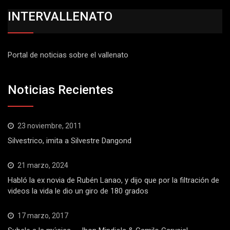
INTERVALLENATO
Portal de noticias sobre el vallenato
Noticias Recientes
23 noviembre, 2011
Silvestrico, imita a Silvestre Dangond
21 marzo, 2024
Habló la ex novia de Rubén Lanao, y dijo que por la filtración de
videos la vida le dio un giro de 180 grados
17 marzo, 2017