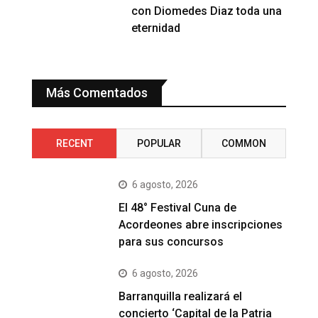
con Diomedes Diaz toda una
eternidad
Más Comentados
RECENT
POPULAR
COMMON
6 agosto, 2026
El 48° Festival Cuna de
Acordeones abre inscripciones
para sus concursos
6 agosto, 2026
Barranquilla realizará el
concierto ‘Capital de la Patria