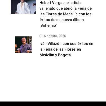
Hebert Vargas, el artista
vallenato que abrió la Feria de
las Flores de Medellín con los
éxitos de su nuevo álbum
‘Bohemio’
6 agosto, 2026
Iván Villazón con sus éxitos en
la Feria de las Flores en
Medellín y Bogotá