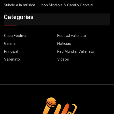
Subele a la música – Jhon Mindiola & Camilo Carvajal
Categorias
Casa Festival
Festival vallenato
Galeria
Noticias
Principal
Red Mundial Vallenato
Vallenato
Videos