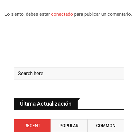
Lo siento, debes estar
conectado
para publicar un comentario.
Última Actualización
RECENT
POPULAR
COMMON