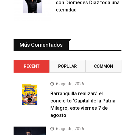
con Diomedes Diaz toda una
eternidad
Más Comentados
RECENT
POPULAR
COMMON
6 agosto, 2026
Barranquilla realizará el
concierto ‘Capital de la Patria
Milagro, este viernes 7 de
agosto
6 agosto, 2026