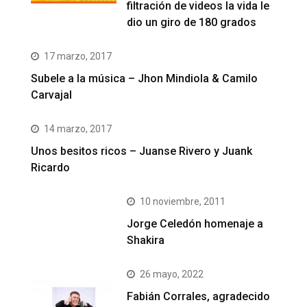
filtración de videos la vida le
dio un giro de 180 grados
17 marzo, 2017
Subele a la música – Jhon Mindiola & Camilo
Carvajal
14 marzo, 2017
Unos besitos ricos – Juanse Rivero y Juank
Ricardo
10 noviembre, 2011
Jorge Celedón homenaje a
Shakira
26 mayo, 2022
Fabián Corrales, agradecido