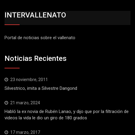
INTERVALLENATO
Portal de noticias sobre el vallenato
Noticias Recientes
23 noviembre, 2011
Silvestrico, imita a Silvestre Dangond
21 marzo, 2024
Habló la ex novia de Rubén Lanao, y dijo que por la filtración de
videos la vida le dio un giro de 180 grados
17 marzo, 2017