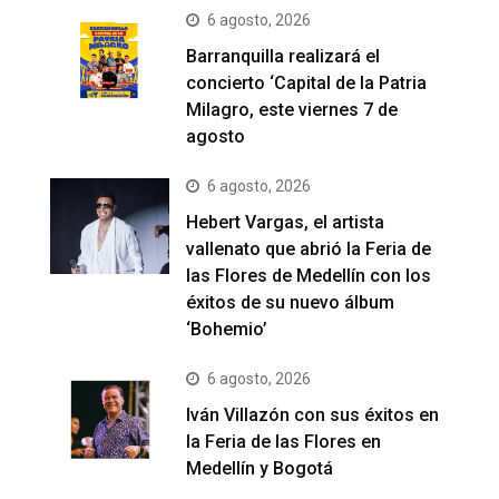
6 agosto, 2026
Barranquilla realizará el
concierto ‘Capital de la Patria
Milagro, este viernes 7 de
agosto
6 agosto, 2026
Hebert Vargas, el artista
vallenato que abrió la Feria de
las Flores de Medellín con los
éxitos de su nuevo álbum
‘Bohemio’
6 agosto, 2026
Iván Villazón con sus éxitos en
la Feria de las Flores en
Medellín y Bogotá