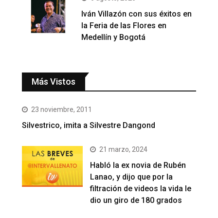
Iván Villazón con sus éxitos en
la Feria de las Flores en
Medellín y Bogotá
Más Vistos
23 noviembre, 2011
Silvestrico, imita a Silvestre Dangond
21 marzo, 2024
Habló la ex novia de Rubén
Lanao, y dijo que por la
filtración de videos la vida le
dio un giro de 180 grados