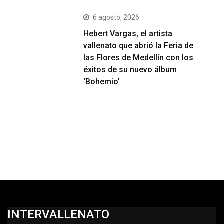
6 agosto, 2026
Hebert Vargas, el artista
vallenato que abrió la Feria de
las Flores de Medellín con los
éxitos de su nuevo álbum
‘Bohemio’
INTERVALLENATO