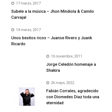
17 marzo, 2017
Subele a la música – Jhon Mindiola & Camilo
Carvajal
14 marzo, 2017
Unos besitos ricos – Juanse Rivero y Juank
Ricardo
10 noviembre, 2011
Jorge Celedón homenaje a
Shakira
26 mayo, 2022
Fabián Corrales, agradecido
con Diomedes Diaz toda una
eternidad