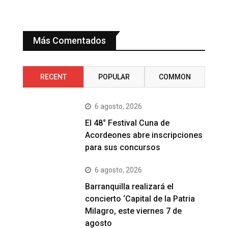
Más Comentados
RECENT
POPULAR
COMMON
6 agosto, 2026
El 48° Festival Cuna de
Acordeones abre inscripciones
para sus concursos
6 agosto, 2026
Barranquilla realizará el
concierto ‘Capital de la Patria
Milagro, este viernes 7 de
agosto