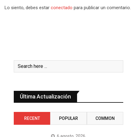
Lo siento, debes estar
conectado
para publicar un comentario.
Última Actualización
RECENT
POPULAR
COMMON
6 agosto, 2026