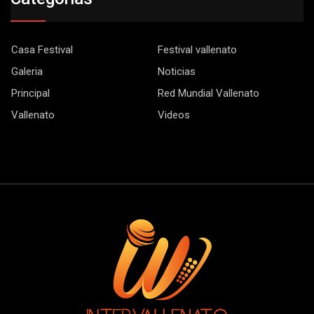
Casa Festival
Festival vallenato
Galeria
Noticias
Principal
Red Mundial Vallenato
Vallenato
Videos