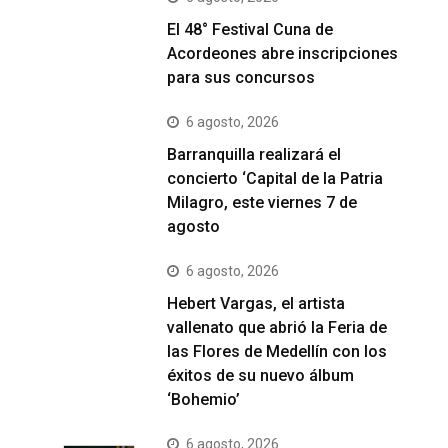
El 48° Festival Cuna de
Acordeones abre inscripciones
para sus concursos
6 agosto, 2026
Barranquilla realizará el
concierto ‘Capital de la Patria
Milagro, este viernes 7 de
agosto
6 agosto, 2026
Hebert Vargas, el artista
vallenato que abrió la Feria de
las Flores de Medellín con los
éxitos de su nuevo álbum
‘Bohemio’
6 agosto, 2026