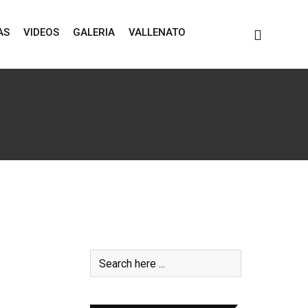
AS
VIDEOS
GALERIA
VALLENATO