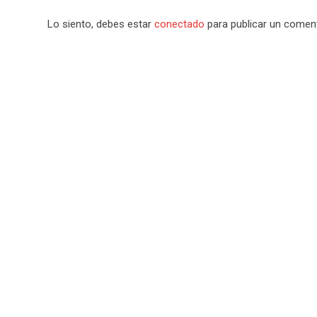
Lo siento, debes estar
conectado
para publicar un coment