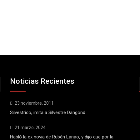
Noticias Recientes
23 noviembre, 2011
Silvestrico, imita a Silvestre Dangond
21 marzo, 2024
Habló la ex novia de Rubén Lanao, y dijo que por la