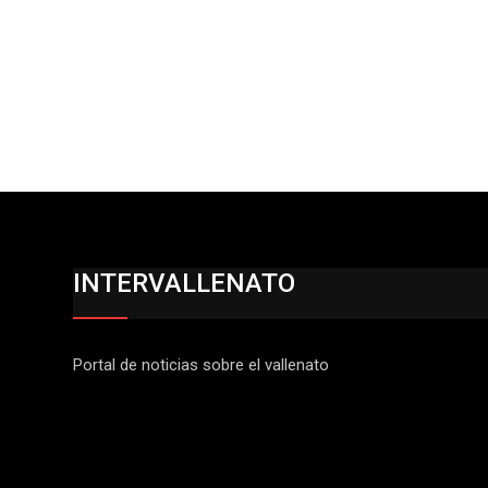
INTERVALLENATO
Portal de noticias sobre el vallenato