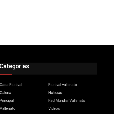
Categorias
Casa Festival
Festival vallenato
Galeria
Noticias
Principal
Red Mundial Vallenato
Vallenato
Videos