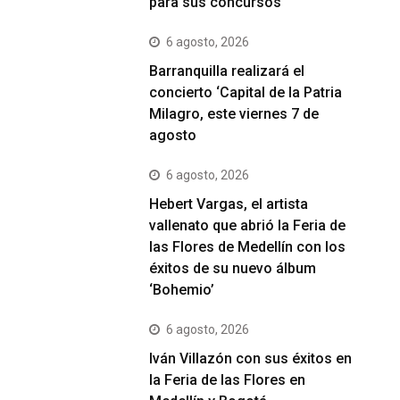
para sus concursos
6 agosto, 2026
Barranquilla realizará el
concierto ‘Capital de la Patria
Milagro, este viernes 7 de
agosto
6 agosto, 2026
Hebert Vargas, el artista
vallenato que abrió la Feria de
las Flores de Medellín con los
éxitos de su nuevo álbum
‘Bohemio’
6 agosto, 2026
Iván Villazón con sus éxitos en
la Feria de las Flores en