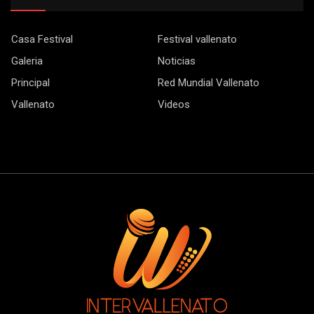
Casa Festival
Festival vallenato
Galeria
Noticias
Principal
Red Mundial Vallenato
Vallenato
Videos