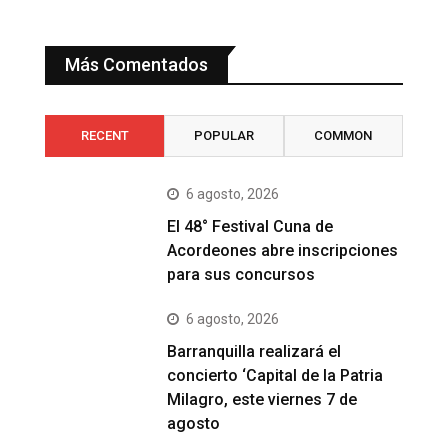
Más Comentados
RECENT
POPULAR
COMMON
6 agosto, 2026
El 48° Festival Cuna de
Acordeones abre inscripciones
para sus concursos
6 agosto, 2026
Barranquilla realizará el
concierto ‘Capital de la Patria
Milagro, este viernes 7 de
agosto