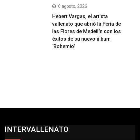
6 agosto, 2026
Hebert Vargas, el artista
vallenato que abrió la Feria de
las Flores de Medellín con los
éxitos de su nuevo álbum
‘Bohemio’
INTERVALLENATO