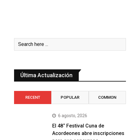
Última Actualización
RECENT
POPULAR
COMMON
6 agosto, 2026
El 48° Festival Cuna de
Acordeones abre inscripciones