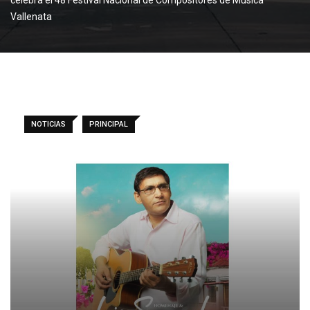
Vallenata
NOTICIAS
PRINCIPAL