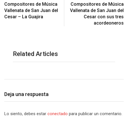
Compositores de Música
Compositores de Música
Vallenata de San Juan del
Vallenata de San Juan del
Cesar – La Guajira
Cesar con sus tres
acordeoneros
Related Articles
Deja una respuesta
Lo siento, debes estar
conectado
para publicar un comentario.