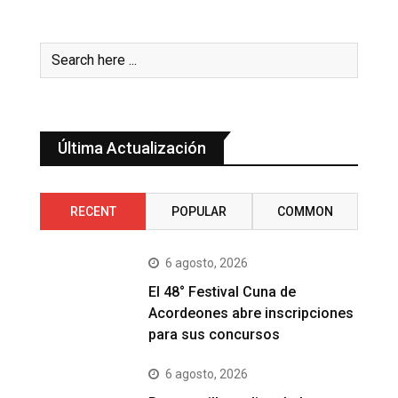
Última Actualización
RECENT
POPULAR
COMMON
6 agosto, 2026
El 48° Festival Cuna de
Acordeones abre inscripciones
para sus concursos
6 agosto, 2026