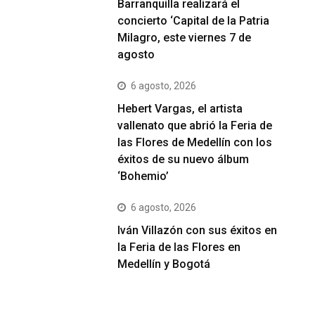
Barranquilla realizará el
concierto ‘Capital de la Patria
Milagro, este viernes 7 de
agosto
6 agosto, 2026
Hebert Vargas, el artista
vallenato que abrió la Feria de
las Flores de Medellín con los
éxitos de su nuevo álbum
‘Bohemio’
6 agosto, 2026
Iván Villazón con sus éxitos en
la Feria de las Flores en
Medellín y Bogotá