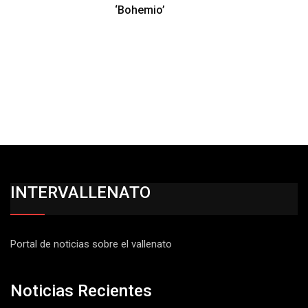
‘Bohemio’
INTERVALLENATO
Portal de noticias sobre el vallenato
Noticias Recientes