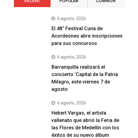
RECENT
POPULAR
COMMON
6 agosto, 2026
El 48° Festival Cuna de
Acordeones abre inscripciones
para sus concursos
6 agosto, 2026
Barranquilla realizará el
concierto ‘Capital de la Patria
Milagro, este viernes 7 de
agosto
6 agosto, 2026
Hebert Vargas, el artista
vallenato que abrió la Feria de
las Flores de Medellín con los
éxitos de su nuevo álbum