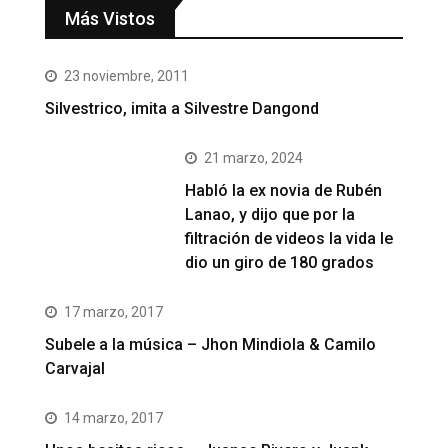
Más Vistos
23 noviembre, 2011
Silvestrico, imita a Silvestre Dangond
21 marzo, 2024
Habló la ex novia de Rubén
Lanao, y dijo que por la
filtración de videos la vida le
dio un giro de 180 grados
17 marzo, 2017
Subele a la música – Jhon Mindiola & Camilo
Carvajal
14 marzo, 2017