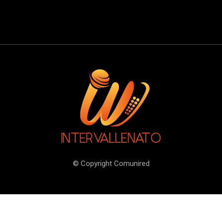
© Copyright Comunired