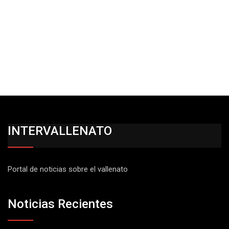
INTERVALLENATO
Portal de noticias sobre el vallenato
Noticias Recientes