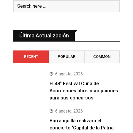
Última Actualización
RECENT
POPULAR
COMMON
6 agosto, 2026
El 48° Festival Cuna de
Acordeones abre inscripciones
para sus concursos
6 agosto, 2026
Barranquilla realizará el
concierto ‘Capital de la Patria