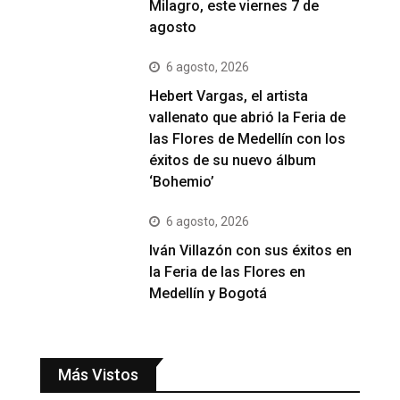
Milagro, este viernes 7 de
agosto
6 agosto, 2026
Hebert Vargas, el artista
vallenato que abrió la Feria de
las Flores de Medellín con los
éxitos de su nuevo álbum
‘Bohemio’
6 agosto, 2026
Iván Villazón con sus éxitos en
la Feria de las Flores en
Medellín y Bogotá
Más Vistos