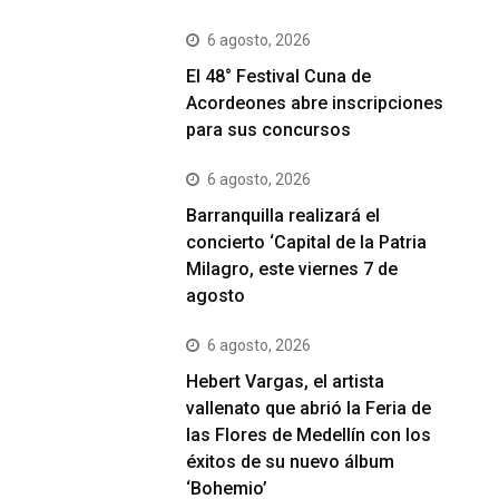
6 agosto, 2026
El 48° Festival Cuna de
Acordeones abre inscripciones
para sus concursos
6 agosto, 2026
Barranquilla realizará el
concierto ‘Capital de la Patria
Milagro, este viernes 7 de
agosto
6 agosto, 2026
Hebert Vargas, el artista
vallenato que abrió la Feria de
las Flores de Medellín con los
éxitos de su nuevo álbum
‘Bohemio’