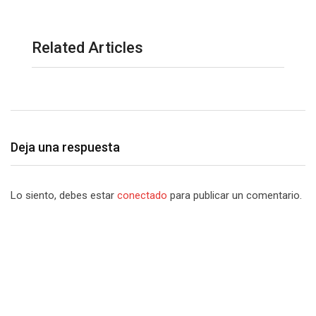
Related Articles
Deja una respuesta
Lo siento, debes estar
conectado
para publicar un comentario.