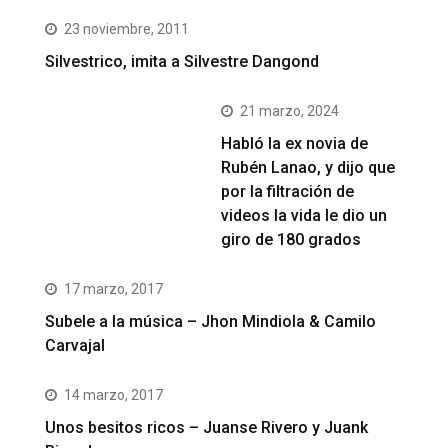
23 noviembre, 2011
Silvestrico, imita a Silvestre Dangond
21 marzo, 2024
Habló la ex novia de
Rubén Lanao, y dijo que
por la filtración de
videos la vida le dio un
giro de 180 grados
17 marzo, 2017
Subele a la música – Jhon Mindiola & Camilo
Carvajal
14 marzo, 2017
Unos besitos ricos – Juanse Rivero y Juank