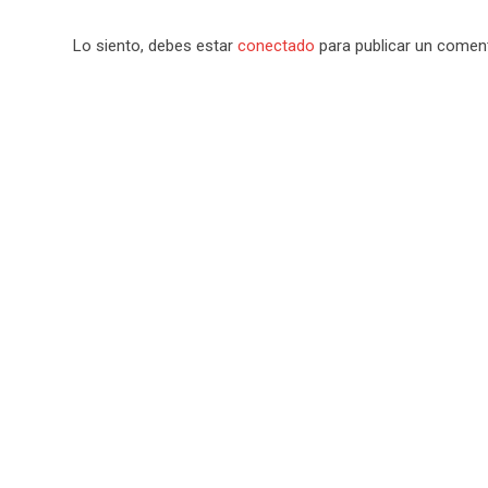
Lo siento, debes estar
conectado
para publicar un coment