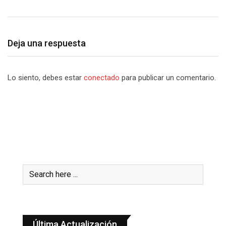
Deja una respuesta
Lo siento, debes estar
conectado
para publicar un comentario.
Última Actualización