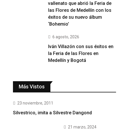
vallenato que abrió la Feria de
las Flores de Medellín con los
éxitos de su nuevo álbum
‘Bohemio’
6 agosto, 2026
Iván Villazón con sus éxitos en
la Feria de las Flores en
Medellín y Bogotá
Más Vistos
23 noviembre, 2011
Silvestrico, imita a Silvestre Dangond
21 marzo, 2024