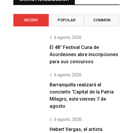
RECENT
POPULAR
COMMON
6 agosto, 2026
El 48° Festival Cuna de
Acordeones abre inscripciones
para sus concursos
6 agosto, 2026
Barranquilla realizará el
concierto ‘Capital de la Patria
Milagro, este viernes 7 de
agosto
6 agosto, 2026
Hebert Vargas, el artista