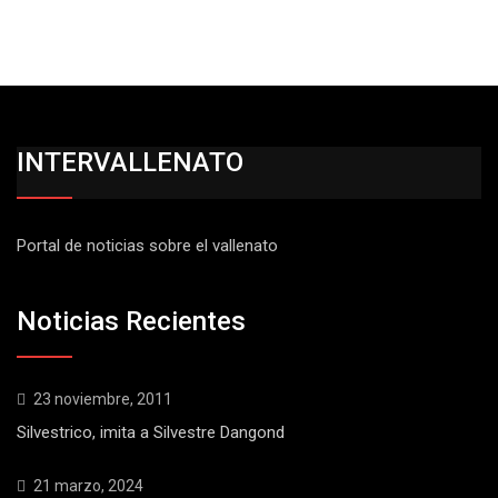
INTERVALLENATO
Portal de noticias sobre el vallenato
Noticias Recientes
23 noviembre, 2011
Silvestrico, imita a Silvestre Dangond
21 marzo, 2024