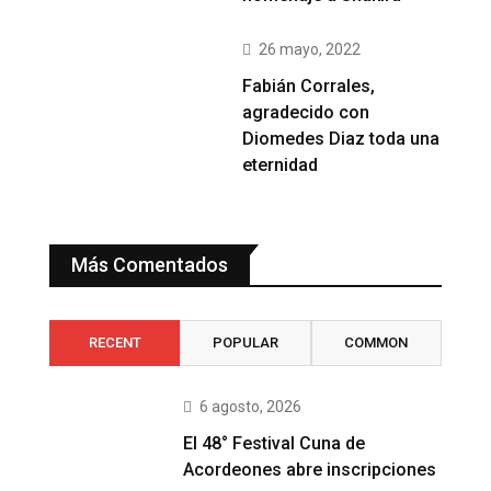
26 mayo, 2022
Fabián Corrales,
agradecido con
Diomedes Diaz toda una
eternidad
Más Comentados
RECENT
POPULAR
COMMON
6 agosto, 2026
El 48° Festival Cuna de
Acordeones abre inscripciones