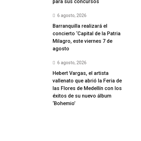
para sus concursos
6 agosto, 2026
Barranquilla realizará el
concierto ‘Capital de la Patria
Milagro, este viernes 7 de
agosto
6 agosto, 2026
Hebert Vargas, el artista
vallenato que abrió la Feria de
las Flores de Medellín con los
éxitos de su nuevo álbum
‘Bohemio’