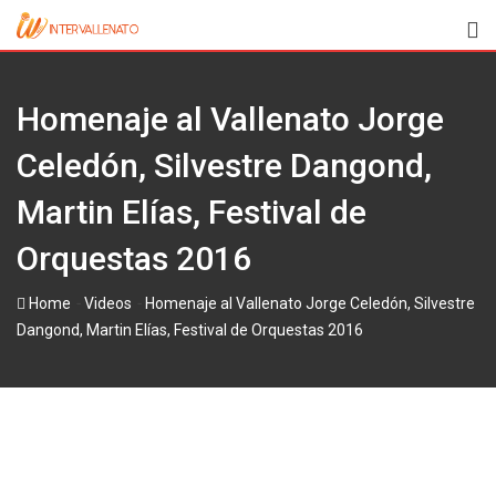
Skip
to
content
Homenaje al Vallenato Jorge
Celedón, Silvestre Dangond,
Martin Elías, Festival de
Orquestas 2016
-
-
Home
Videos
Homenaje al Vallenato Jorge Celedón, Silvestre
Dangond, Martin Elías, Festival de Orquestas 2016