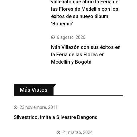
vallenato que abrió la Feria de
las Flores de Medellín con los
éxitos de su nuevo álbum
‘Bohemio’
6 agosto, 2026
Iván Villazón con sus éxitos en
la Feria de las Flores en
Medellín y Bogotá
Más Vistos
23 noviembre, 2011
Silvestrico, imita a Silvestre Dangond
21 marzo, 2024