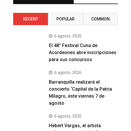
RECENT
POPULAR
COMMON
6 agosto, 2026
El 48° Festival Cuna de
Acordeones abre inscripciones
para sus concursos
6 agosto, 2026
Barranquilla realizará el
concierto ‘Capital de la Patria
Milagro, este viernes 7 de
agosto
6 agosto, 2026
Hebert Vargas, el artista