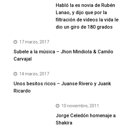
Habló la ex novia de Rubén
Lanao, y dijo que por la
filtración de videos la vida le
dio un giro de 180 grados
17 marzo, 2017
Subele a la música – Jhon Mindiola & Camilo
Carvajal
14 marzo, 2017
Unos besitos ricos – Juanse Rivero y Juank
Ricardo
10 noviembre, 2011
Jorge Celedón homenaje a
Shakira