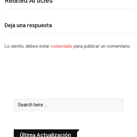
Related Articles
Deja una respuesta
Lo siento, debes estar
conectado
para publicar un comentario.
Última Actualización