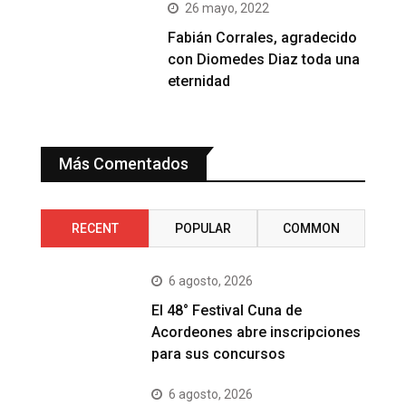
26 mayo, 2022
Fabián Corrales, agradecido
con Diomedes Diaz toda una
eternidad
Más Comentados
RECENT
POPULAR
COMMON
6 agosto, 2026
El 48° Festival Cuna de
Acordeones abre inscripciones
para sus concursos
6 agosto, 2026