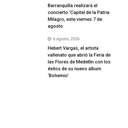
Barranquilla realizará el
concierto ‘Capital de la Patria
Milagro, este viernes 7 de
agosto
6 agosto, 2026
Hebert Vargas, el artista
vallenato que abrió la Feria de
las Flores de Medellín con los
éxitos de su nuevo álbum
‘Bohemio’