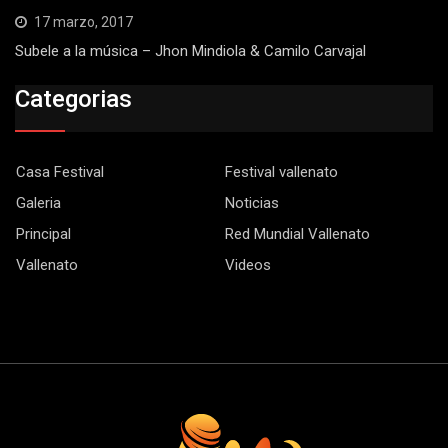
17 marzo, 2017
Subele a la música – Jhon Mindiola & Camilo Carvajal
Categorias
Casa Festival
Festival vallenato
Galeria
Noticias
Principal
Red Mundial Vallenato
Vallenato
Videos