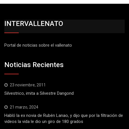
INTERVALLENATO
Portal de noticias sobre el vallenato
Noticias Recientes
23 noviembre, 2011
Silvestrico, imita a Silvestre Dangond
21 marzo, 2024
Habló la ex novia de Rubén Lanao, y dijo que por la filtración de
videos la vida le dio un giro de 180 grados