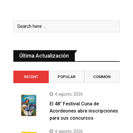
Última Actualización
RECENT
POPULAR
COMMON
6 agosto, 2026
El 48° Festival Cuna de
Acordeones abre inscripciones
para sus concursos
6 agosto, 2026