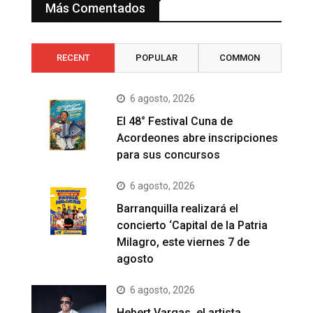
Más Comentados
RECENT
POPULAR
COMMON
6 agosto, 2026
El 48° Festival Cuna de
Acordeones abre inscripciones
para sus concursos
6 agosto, 2026
Barranquilla realizará el
concierto ‘Capital de la Patria
Milagro, este viernes 7 de
agosto
6 agosto, 2026
Hebert Vargas, el artista