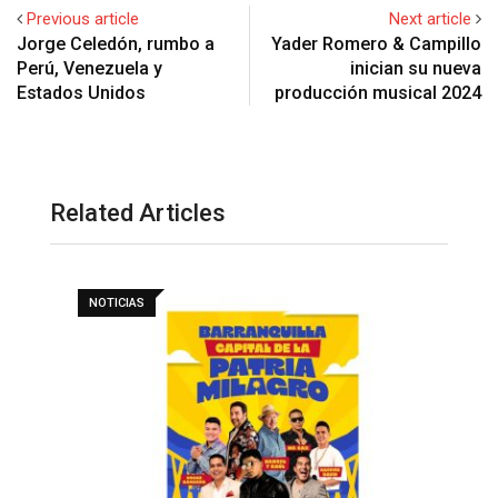
Previous article
Next article
Jorge Celedón, rumbo a
Yader Romero & Campillo
Perú, Venezuela y
inician su nueva
Estados Unidos
producción musical 2024
Related Articles
NOTICIAS