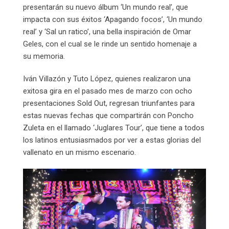
presentarán su nuevo álbum ‘Un mundo real’, que
impacta con sus éxitos ‘Apagando focos’, ‘Un mundo
real’ y ‘Sal un ratico’, una bella inspiración de Omar
Geles, con el cual se le rinde un sentido homenaje a
su memoria.
Iván Villazón y Tuto López, quienes realizaron una
exitosa gira en el pasado mes de marzo con ocho
presentaciones Sold Out, regresan triunfantes para
estas nuevas fechas que compartirán con Poncho
Zuleta en el llamado ‘Juglares Tour’, que tiene a todos
los latinos entusiasmados por ver a estas glorias del
vallenato en un mismo escenario.