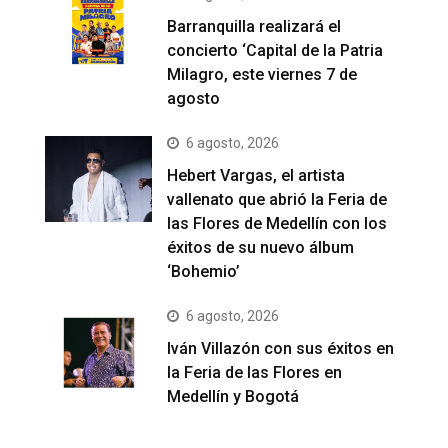
Barranquilla realizará el
concierto ‘Capital de la Patria
Milagro, este viernes 7 de
agosto
6 agosto, 2026
Hebert Vargas, el artista
vallenato que abrió la Feria de
las Flores de Medellín con los
éxitos de su nuevo álbum
‘Bohemio’
6 agosto, 2026
Iván Villazón con sus éxitos en
la Feria de las Flores en
Medellín y Bogotá