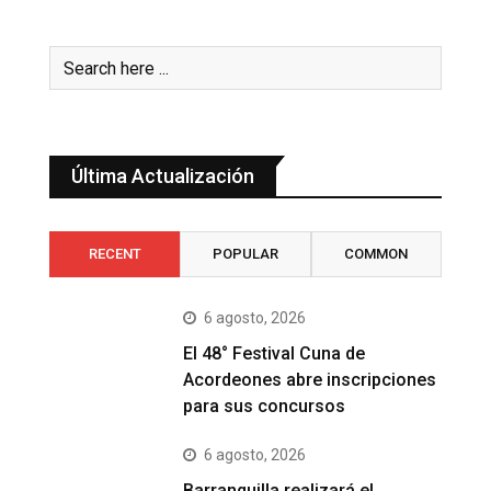
Última Actualización
RECENT
POPULAR
COMMON
6 agosto, 2026
El 48° Festival Cuna de
Acordeones abre inscripciones
para sus concursos
6 agosto, 2026
Barranquilla realizará el