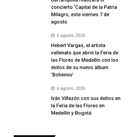
concierto ‘Capital de la Patria
Milagro, este viernes 7 de
agosto
6 agosto, 2026
Hebert Vargas, el artista
vallenato que abrió la Feria de
las Flores de Medellín con los
éxitos de su nuevo álbum
‘Bohemio’
6 agosto, 2026
Iván Villazón con sus éxitos en
la Feria de las Flores en
Medellín y Bogotá