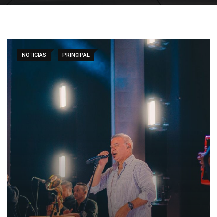
NOTICIAS
PRINCIPAL