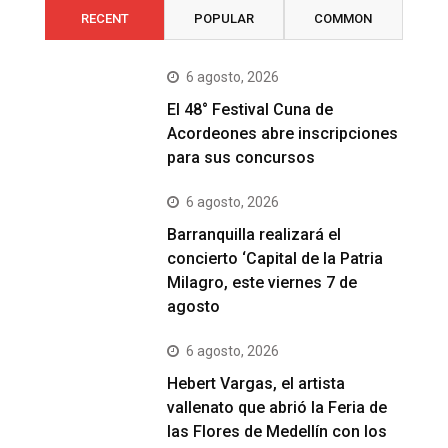
RECENT
POPULAR
COMMON
6 agosto, 2026
El 48° Festival Cuna de
Acordeones abre inscripciones
para sus concursos
6 agosto, 2026
Barranquilla realizará el
concierto ‘Capital de la Patria
Milagro, este viernes 7 de
agosto
6 agosto, 2026
Hebert Vargas, el artista
vallenato que abrió la Feria de
las Flores de Medellín con los