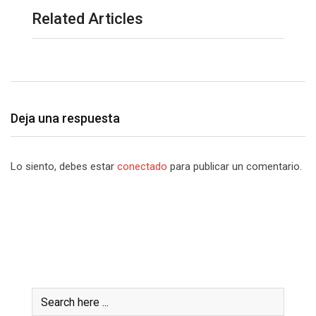
Related Articles
Deja una respuesta
Lo siento, debes estar
conectado
para publicar un comentario.