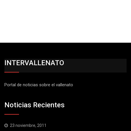
INTERVALLENATO
Portal de noticias sobre el vallenato
Noticias Recientes
23 noviembre, 2011