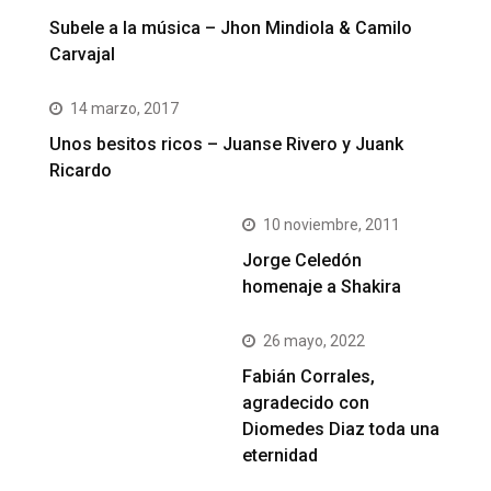
Subele a la música – Jhon Mindiola & Camilo
Carvajal
14 marzo, 2017
Unos besitos ricos – Juanse Rivero y Juank
Ricardo
10 noviembre, 2011
Jorge Celedón
homenaje a Shakira
26 mayo, 2022
Fabián Corrales,
agradecido con
Diomedes Diaz toda una
eternidad