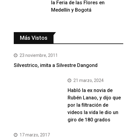
la Feria de las Flores en
Medellín y Bogotá
Más Vistos
23 noviembre, 2011
Silvestrico, imita a Silvestre Dangond
21 marzo, 2024
Habló la ex novia de
Rubén Lanao, y dijo que
por la filtración de
videos la vida le dio un
giro de 180 grados
17 marzo, 2017