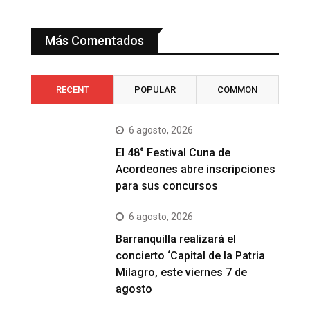
Más Comentados
RECENT
POPULAR
COMMON
6 agosto, 2026
El 48° Festival Cuna de
Acordeones abre inscripciones
para sus concursos
6 agosto, 2026
Barranquilla realizará el
concierto ‘Capital de la Patria
Milagro, este viernes 7 de
agosto