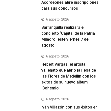
Acordeones abre inscripciones
para sus concursos
6 agosto, 2026
Barranquilla realizará el
concierto ‘Capital de la Patria
Milagro, este viernes 7 de
agosto
6 agosto, 2026
Hebert Vargas, el artista
vallenato que abrió la Feria de
las Flores de Medellín con los
éxitos de su nuevo álbum
‘Bohemio’
6 agosto, 2026
Iván Villazón con sus éxitos en