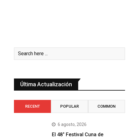
Última Actualización
RECENT
POPULAR
COMMON
6 agosto, 2026
El 48° Festival Cuna de