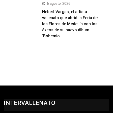
6 agosto, 2026
Hebert Vargas, el artista
vallenato que abrió la Feria de
las Flores de Medellín con los
éxitos de su nuevo álbum
‘Bohemio’
INTERVALLENATO