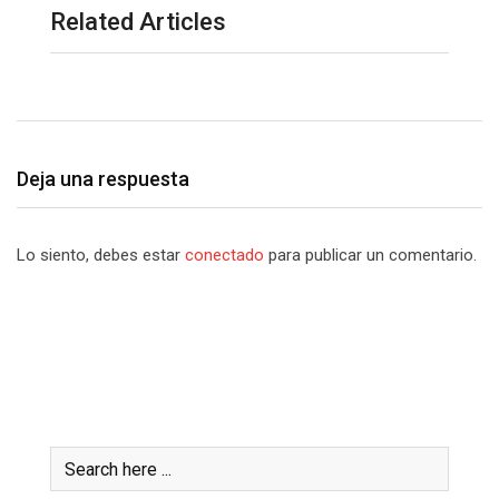
Related Articles
Deja una respuesta
Lo siento, debes estar
conectado
para publicar un comentario.