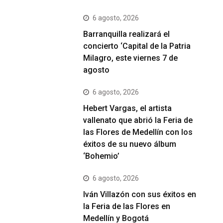
6 agosto, 2026
Barranquilla realizará el
concierto ‘Capital de la Patria
Milagro, este viernes 7 de
agosto
6 agosto, 2026
Hebert Vargas, el artista
vallenato que abrió la Feria de
las Flores de Medellín con los
éxitos de su nuevo álbum
‘Bohemio’
6 agosto, 2026
Iván Villazón con sus éxitos en
la Feria de las Flores en
Medellín y Bogotá