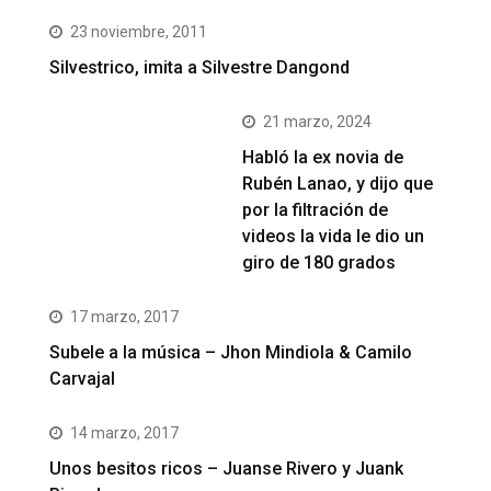
23 noviembre, 2011
Silvestrico, imita a Silvestre Dangond
21 marzo, 2024
Habló la ex novia de
Rubén Lanao, y dijo que
por la filtración de
videos la vida le dio un
giro de 180 grados
17 marzo, 2017
Subele a la música – Jhon Mindiola & Camilo
Carvajal
14 marzo, 2017
Unos besitos ricos – Juanse Rivero y Juank