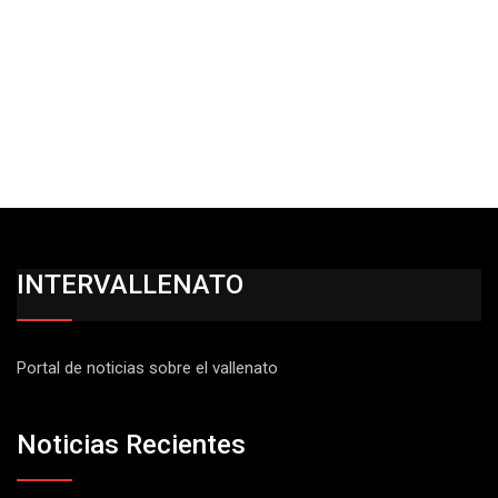
INTERVALLENATO
Portal de noticias sobre el vallenato
Noticias Recientes