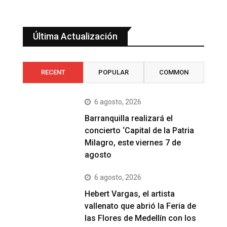
Última Actualización
RECENT
POPULAR
COMMON
6 agosto, 2026
Barranquilla realizará el
concierto ‘Capital de la Patria
Milagro, este viernes 7 de
agosto
6 agosto, 2026
Hebert Vargas, el artista
vallenato que abrió la Feria de
las Flores de Medellín con los