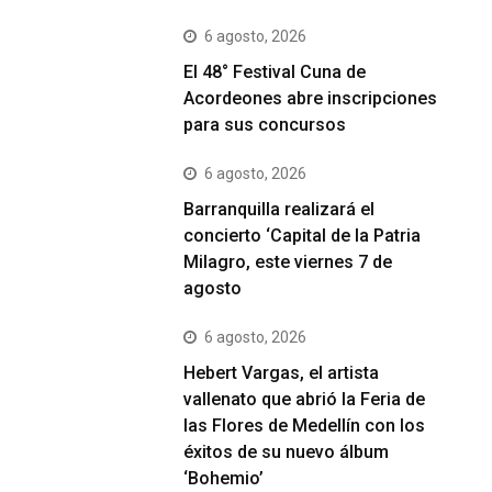
6 agosto, 2026
El 48° Festival Cuna de
Acordeones abre inscripciones
para sus concursos
6 agosto, 2026
Barranquilla realizará el
concierto ‘Capital de la Patria
Milagro, este viernes 7 de
agosto
6 agosto, 2026
Hebert Vargas, el artista
vallenato que abrió la Feria de
las Flores de Medellín con los
éxitos de su nuevo álbum
‘Bohemio’