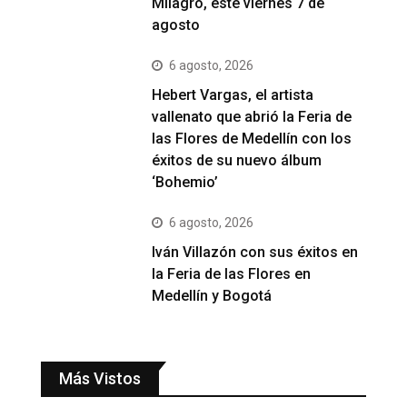
Milagro, este viernes 7 de
agosto
6 agosto, 2026
Hebert Vargas, el artista
vallenato que abrió la Feria de
las Flores de Medellín con los
éxitos de su nuevo álbum
‘Bohemio’
6 agosto, 2026
Iván Villazón con sus éxitos en
la Feria de las Flores en
Medellín y Bogotá
Más Vistos