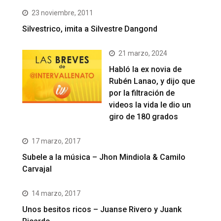
23 noviembre, 2011
Silvestrico, imita a Silvestre Dangond
21 marzo, 2024
Habló la ex novia de
Rubén Lanao, y dijo que
por la filtración de
videos la vida le dio un
giro de 180 grados
17 marzo, 2017
Subele a la música – Jhon Mindiola & Camilo
Carvajal
14 marzo, 2017
Unos besitos ricos – Juanse Rivero y Juank