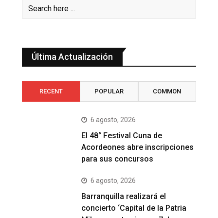
Última Actualización
RECENT
POPULAR
COMMON
6 agosto, 2026
El 48° Festival Cuna de
Acordeones abre inscripciones
para sus concursos
6 agosto, 2026
Barranquilla realizará el
concierto ‘Capital de la Patria