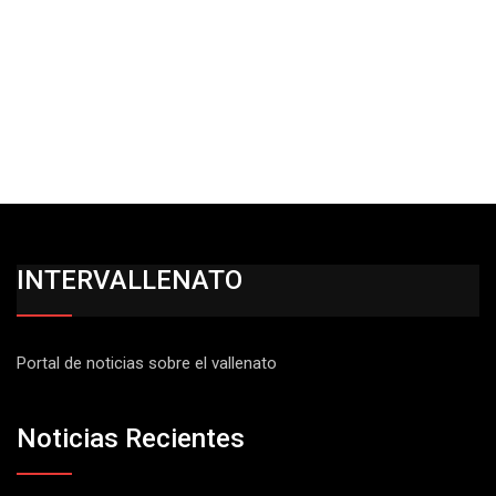
INTERVALLENATO
Portal de noticias sobre el vallenato
Noticias Recientes