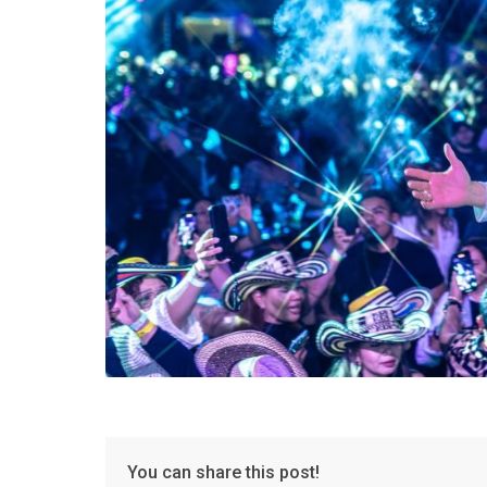
You can share this post!