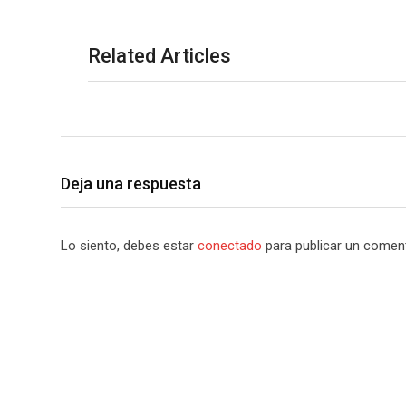
Related Articles
Deja una respuesta
Lo siento, debes estar
conectado
para publicar un coment