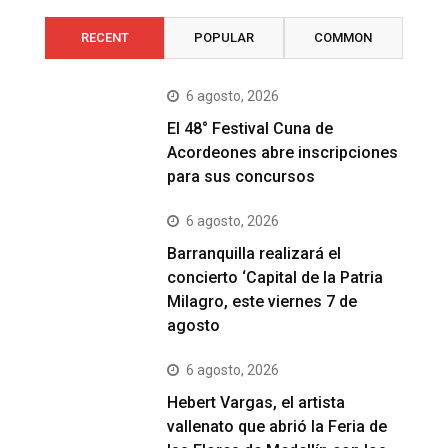
RECENT
POPULAR
COMMON
6 agosto, 2026
El 48° Festival Cuna de
Acordeones abre inscripciones
para sus concursos
6 agosto, 2026
Barranquilla realizará el
concierto ‘Capital de la Patria
Milagro, este viernes 7 de
agosto
6 agosto, 2026
Hebert Vargas, el artista
vallenato que abrió la Feria de