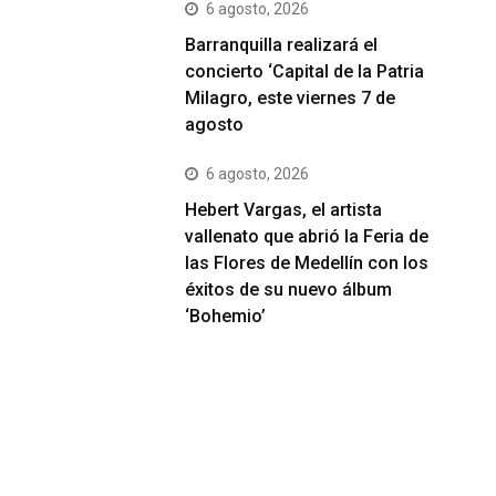
6 agosto, 2026
Barranquilla realizará el
concierto ‘Capital de la Patria
Milagro, este viernes 7 de
agosto
6 agosto, 2026
Hebert Vargas, el artista
vallenato que abrió la Feria de
las Flores de Medellín con los
éxitos de su nuevo álbum
‘Bohemio’