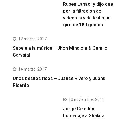
Rubén Lanao, y dijo que
por la filtración de
videos la vida le dio un
giro de 180 grados
17 marzo, 2017
Subele a la música – Jhon Mindiola & Camilo
Carvajal
14 marzo, 2017
Unos besitos ricos – Juanse Rivero y Juank
Ricardo
10 noviembre, 2011
Jorge Celedón
homenaje a Shakira