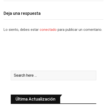
Deja una respuesta
Lo siento, debes estar
conectado
para publicar un comentario.
Última Actualización