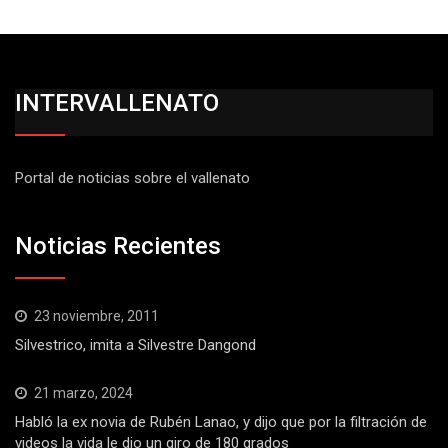
INTERVALLENATO
Portal de noticias sobre el vallenato
Noticias Recientes
23 noviembre, 2011
Silvestrico, imita a Silvestre Dangond
21 marzo, 2024
Habló la ex novia de Rubén Lanao, y dijo que por la filtración de
videos la vida le dio un giro de 180 grados