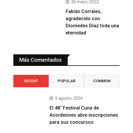
26 mayo, 2022
Fabián Corrales,
agradecido con
Diomedes Diaz toda una
eternidad
Más Comentados
RECENT
POPULAR
COMMON
6 agosto, 2026
El 48° Festival Cuna de
Acordeones abre inscripciones
para sus concursos