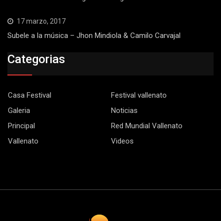
17 marzo, 2017
Subele a la música – Jhon Mindiola & Camilo Carvajal
Categorias
Casa Festival
Festival vallenato
Galeria
Noticias
Principal
Red Mundial Vallenato
Vallenato
Videos