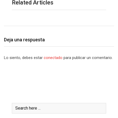
Related Articles
Deja una respuesta
Lo siento, debes estar
conectado
para publicar un comentario.