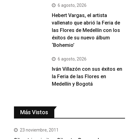
6 agosto, 2026
Hebert Vargas, el artista
vallenato que abrió la Feria de
las Flores de Medellín con los
éxitos de su nuevo álbum
‘Bohemio’
6 agosto, 2026
Iván Villazón con sus éxitos en
la Feria de las Flores en
Medellín y Bogotá
Más Vistos
23 noviembre, 2011