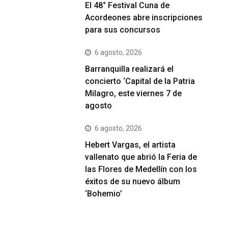
El 48° Festival Cuna de
Acordeones abre inscripciones
para sus concursos
6 agosto, 2026
Barranquilla realizará el
concierto ‘Capital de la Patria
Milagro, este viernes 7 de
agosto
6 agosto, 2026
Hebert Vargas, el artista
vallenato que abrió la Feria de
las Flores de Medellín con los
éxitos de su nuevo álbum
‘Bohemio’