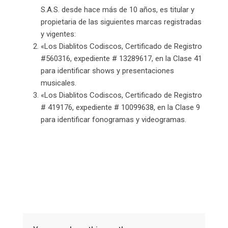
S.A.S. desde hace más de 10 años, es titular y
propietaria de las siguientes marcas registradas
y vigentes:
«Los Diablitos Codiscos, Certificado de Registro
#560316, expediente # 13289617, en la Clase 41
para identificar shows y presentaciones
musicales.
«Los Diablitos Codiscos, Certificado de Registro
# 419176, expediente # 10099638, en la Clase 9
para identificar fonogramas y videogramas.