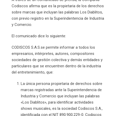
Codiscos afirma que es la propietaria de los derechos
sobre marcas que incluyan las palabras Los Diablitos,
con previo registro en la Superindentencia de Industria
y Comercio.
El comunicado dice lo siguiente:
CODISCOS S.A.S.se permite informar a todos los
empresarios, intérpretes, autores, compositores
sociedades de gestión colectiva y demás entidades y
particulares que se encuentren dentro de la industria
del entretenimiento, que:
La única persona propietaria de derechos sobre
marcas registradas ante la Superintendencia de
Industria y Comercio que incluyan las palabras
«Los Diablitos», para identificar actividades
shows musicales, es la sociedad Codiscos S.A.,
identificada con el NIT 890.900.229-0. Codiscos