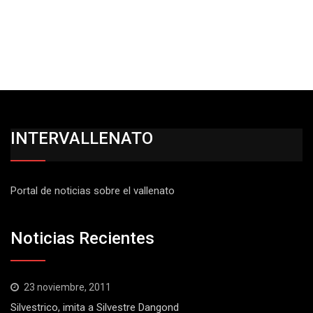
INTERVALLENATO
Portal de noticias sobre el vallenato
Noticias Recientes
23 noviembre, 2011
Silvestrico, imita a Silvestre Dangond