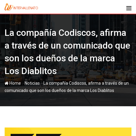
Skip
to
content
La compañía Codiscos, afirma
a través de un comunicado que
son los dueños de la marca
Los Diablitos
-
-
Home
Noticias
La compañía Codiscos, afirma a través de un
comunicado que son los dueños de la marca Los Diablitos