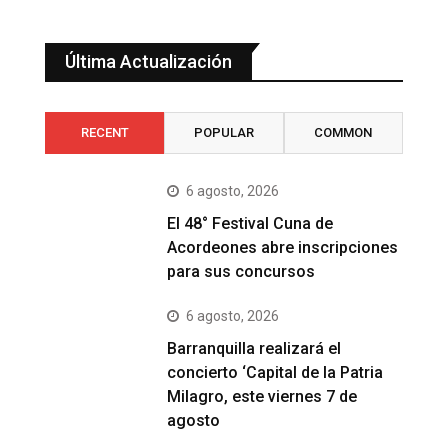
Última Actualización
RECENT
POPULAR
COMMON
6 agosto, 2026
El 48° Festival Cuna de
Acordeones abre inscripciones
para sus concursos
6 agosto, 2026
Barranquilla realizará el
concierto ‘Capital de la Patria
Milagro, este viernes 7 de
agosto