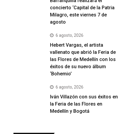
Barranquilla realizará el
concierto ‘Capital de la Patria
Milagro, este viernes 7 de
agosto
6 agosto, 2026
Hebert Vargas, el artista
vallenato que abrió la Feria de
las Flores de Medellín con los
éxitos de su nuevo álbum
‘Bohemio’
6 agosto, 2026
Iván Villazón con sus éxitos en
la Feria de las Flores en
Medellín y Bogotá