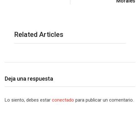
Morales
Related Articles
Deja una respuesta
Lo siento, debes estar
conectado
para publicar un comentario.