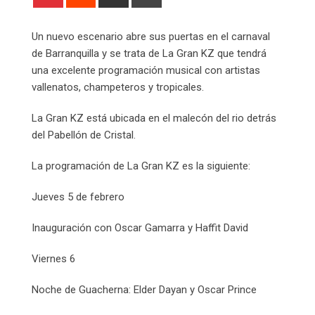
via
Email
Un nuevo escenario abre sus puertas en el carnaval
de Barranquilla y se trata de La Gran KZ que tendrá
una excelente programación musical con artistas
vallenatos, champeteros y tropicales.
La Gran KZ está ubicada en el malecón del rio detrás
del Pabellón de Cristal.
La programación de La Gran KZ es la siguiente:
Jueves 5 de febrero
Inauguración con Oscar Gamarra y Haffit David
Viernes 6
Noche de Guacherna: Elder Dayan y Oscar Prince