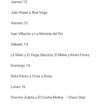
Jueves 12:
Julio Rojas y Aria Vega
Viernes 13
Ivan Villazón y La Nómina del Pin
Sábado 14
Lil Silvio y El Vega, Bazurto, El Meke y Kevin Florez
Domingo 15:
Rafa Pérez y Criss y Rony
Lunes 16:
Poncho Zuleta y El Cocha Molina – Churo Diaz