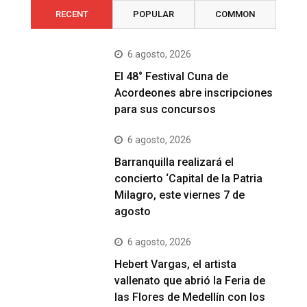
RECENT
POPULAR
COMMON
6 agosto, 2026
El 48° Festival Cuna de
Acordeones abre inscripciones
para sus concursos
6 agosto, 2026
Barranquilla realizará el
concierto ‘Capital de la Patria
Milagro, este viernes 7 de
agosto
6 agosto, 2026
Hebert Vargas, el artista
vallenato que abrió la Feria de
las Flores de Medellín con los