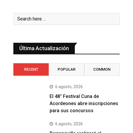
Última Actualización
RECENT
POPULAR
COMMON
6 agosto, 2026
El 48° Festival Cuna de
Acordeones abre inscripciones
para sus concursos
6 agosto, 2026