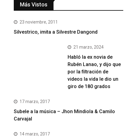
Más Vistos
23 noviembre, 2011
Silvestrico, imita a Silvestre Dangond
21 marzo, 2024
Habló la ex novia de
Rubén Lanao, y dijo que
por la filtración de
videos la vida le dio un
giro de 180 grados
17 marzo, 2017
Subele a la música – Jhon Mindiola & Camilo
Carvajal
14 marzo, 2017