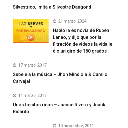
Silvestrico, imita a Silvestre Dangond
21 marzo, 2024
Habló la ex novia de Rubén
Lanao, y dijo que por la
filtración de videos la vida le
dio un giro de 180 grados
17 marzo, 2017
Subele a la música – Jhon Mindiola & Camilo
Carvajal
14 marzo, 2017
Unos besitos ricos – Juanse Rivero y Juank
Ricardo
10 noviembre, 2011