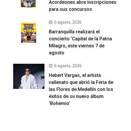
Acordeones abre inscripciones
para sus concursos
6 agosto, 2026
Barranquilla realizará el
concierto ‘Capital de la Patria
Milagro, este viernes 7 de
agosto
6 agosto, 2026
Hebert Vargas, el artista
vallenato que abrió la Feria de
las Flores de Medellín con los
éxitos de su nuevo álbum
‘Bohemio’