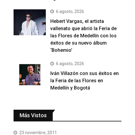
6 agosto, 2026
Hebert Vargas, el artista
vallenato que abrió la Feria de
las Flores de Medellín con los
éxitos de su nuevo álbum
‘Bohemio’
6 agosto, 2026
Iván Villazón con sus éxitos en
la Feria de las Flores en
Medellín y Bogotá
Más Vistos
23 noviembre, 2011