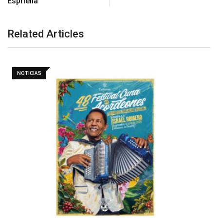
Espriella
Related Articles
NOTICIAS