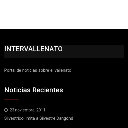
INTERVALLENATO
Portal de noticias sobre el vallenato
Noticias Recientes
23 noviembre, 2011
Silvestrico, imita a Silvestre Dangond