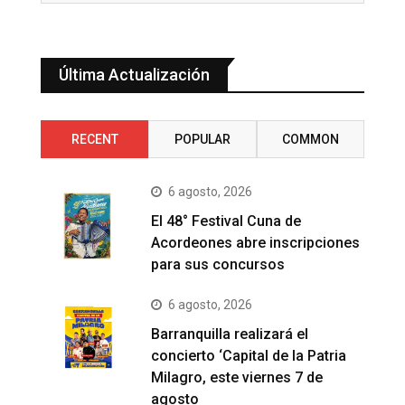
Última Actualización
RECENT
POPULAR
COMMON
6 agosto, 2026
El 48° Festival Cuna de
Acordeones abre inscripciones
para sus concursos
6 agosto, 2026
Barranquilla realizará el
concierto ‘Capital de la Patria
Milagro, este viernes 7 de
agosto