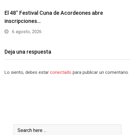
Barranquilla realizará el concierto ‘Capital de la
Patria…
6 agosto, 2026
Deja una respuesta
Lo siento, debes estar
conectado
para publicar un comentario.