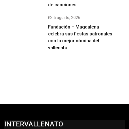
de canciones
5 agosto, 2026
Fundación – Magdalena
celebra sus fiestas patronales
con la mejor nómina del
vallenato
INTERVALLENATO