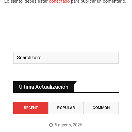
Lo siento, debes estar
conectado
para publicar un comentario.
Última Actualización
RECENT
POPULAR
COMMON
5 agosto, 2026