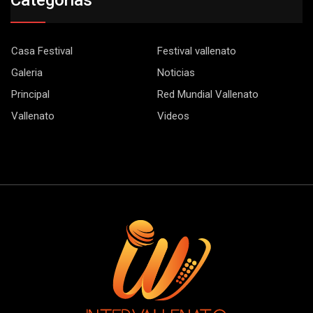
Casa Festival
Festival vallenato
Galeria
Noticias
Principal
Red Mundial Vallenato
Vallenato
Videos