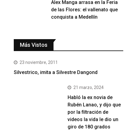
Alex Manga arrasa en la Feria
de las Flores: el vallenato que
conquista a Medellín
Más Vistos
23 noviembre, 2011
Silvestrico, imita a Silvestre Dangond
21 marzo, 2024
Habló la ex novia de
Rubén Lanao, y dijo que
por la filtración de
videos la vida le dio un
giro de 180 grados