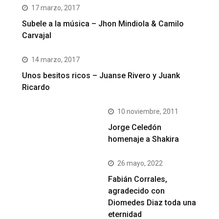
17 marzo, 2017
Subele a la música – Jhon Mindiola & Camilo
Carvajal
14 marzo, 2017
Unos besitos ricos – Juanse Rivero y Juank
Ricardo
10 noviembre, 2011
Jorge Celedón
homenaje a Shakira
26 mayo, 2022
Fabián Corrales,
agradecido con
Diomedes Diaz toda una
eternidad