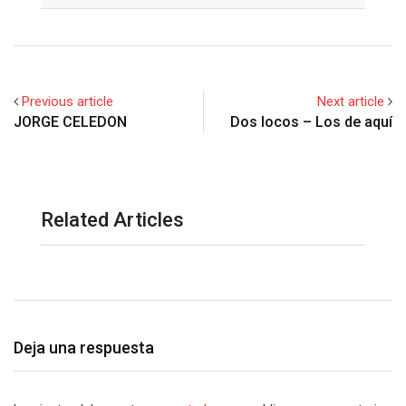
Previous article
Next article
JORGE CELEDON
Dos locos – Los de aquí
Related Articles
Deja una respuesta